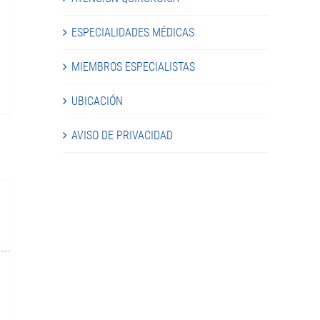
ESPECIALIDADES MÉDICAS
MIEMBROS ESPECIALISTAS
UBICACIÓN
AVISO DE PRIVACIDAD