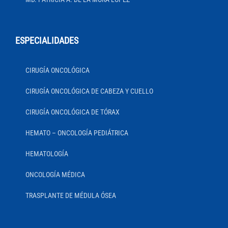
ESPECIALIDADES
CIRUGÍA ONCOLÓGICA
CIRUGÍA ONCOLÓGICA DE CABEZA Y CUELLO
CIRUGÍA ONCOLÓGICA DE TÓRAX
HEMATO – ONCOLOGÍA PEDIÁTRICA
HEMATOLOGÍA
ONCOLOGÍA MÉDICA
TRASPLANTE DE MÉDULA ÓSEA