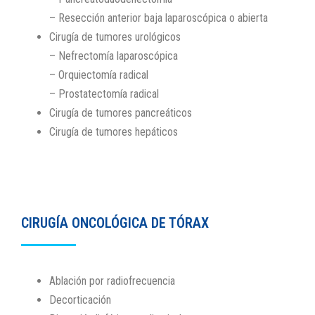
– Resección anterior baja laparoscópica o abierta
Cirugía de tumores urológicos
– Nefrectomía laparoscópica
– Orquiectomía radical
– Prostatectomía radical
Cirugía de tumores pancreáticos
Cirugía de tumores hepáticos
CIRUGÍA ONCOLÓGICA DE TÓRAX
Ablación por radiofrecuencia
Decorticación