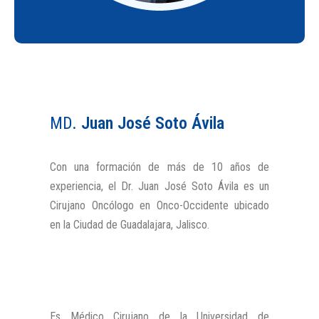
MD.
Juan José Soto Ávila
Con una formación de más de 10 años de
experiencia, el Dr. Juan José Soto Ávila es un
Cirujano Oncólogo en Onco-Occidente ubicado
en la Ciudad de Guadalajara, Jalisco.
Es Médico Cirujano de la Universidad de