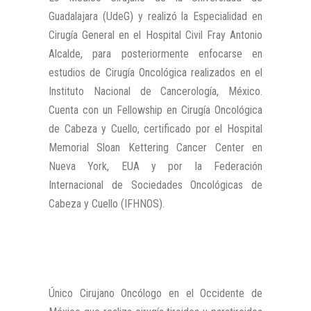
Guadalajara (UdeG) y realizó la Especialidad en
Cirugía General en el Hospital Civil Fray Antonio
Alcalde, para posteriormente enfocarse en
estudios de Cirugía Oncológica realizados en el
Instituto Nacional de Cancerología, México.
Cuenta con un Fellowship en Cirugía Oncológica
de Cabeza y Cuello, certificado por el Hospital
Memorial Sloan Kettering Cancer Center en
Nueva York, EUA y por la Federación
Internacional de Sociedades Oncológicas de
Cabeza y Cuello (IFHNOS).
Único Cirujano Oncólogo en el Occidente de