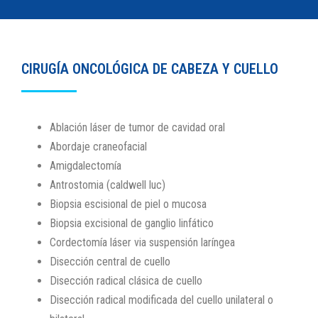
CIRUGÍA ONCOLÓGICA DE CABEZA Y CUELLO
Ablación láser de tumor de cavidad oral
Abordaje craneofacial
Amigdalectomía
Antrostomia (caldwell luc)
Biopsia escisional de piel o mucosa
Biopsia excisional de ganglio linfático
Cordectomía láser via suspensión laríngea
Disección central de cuello
Disección radical clásica de cuello
Disección radical modificada del cuello unilateral o