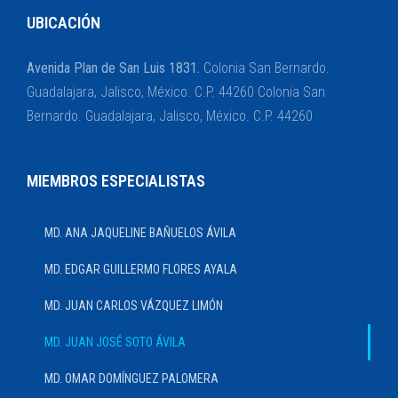
UBICACIÓN
Avenida Plan de San Luis 1831.
Colonia San Bernardo.
Guadalajara, Jalisco, México. C.P. 44260 Colonia San
Bernardo. Guadalajara, Jalisco, México. C.P. 44260
MIEMBROS ESPECIALISTAS
MD. ANA JAQUELINE BAÑUELOS ÁVILA
MD. EDGAR GUILLERMO FLORES AYALA
MD. JUAN CARLOS VÁZQUEZ LIMÓN
MD. JUAN JOSÉ SOTO ÁVILA
MD. OMAR DOMÍNGUEZ PALOMERA