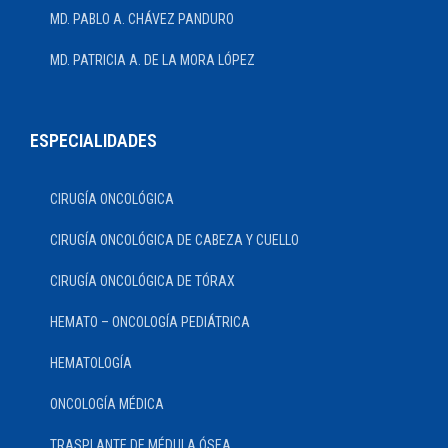
MD. PABLO A. CHÁVEZ PANDURO
MD. PATRICIA A. DE LA MORA LÓPEZ
ESPECIALIDADES
CIRUGÍA ONCOLÓGICA
CIRUGÍA ONCOLÓGICA DE CABEZA Y CUELLO
CIRUGÍA ONCOLÓGICA DE TÓRAX
HEMATO – ONCOLOGÍA PEDIÁTRICA
HEMATOLOGÍA
ONCOLOGÍA MÉDICA
TRASPLANTE DE MÉDULA ÓSEA