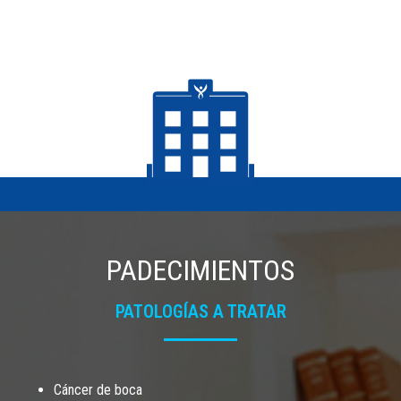
PADECIMIENTOS
PATOLOGÍAS A TRATAR
Cáncer de boca