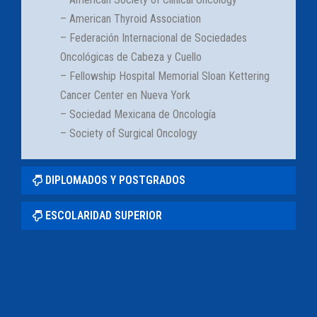
– American Thyroid Association
– Federación Internacional de Sociedades
Oncológicas de Cabeza y Cuello
– Fellowship Hospital Memorial Sloan Kettering
Cancer Center en Nueva York
– Sociedad Mexicana de Oncología
– Society of Surgical Oncology
DIPLOMADOS Y POSTGRADOS
ESCOLARIDAD SUPERIOR