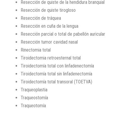
Resección de quiste de la hendidura branquial
Resección de quiste tirogloso
Resección de tráquea
Resección en cuña de la lengua
Resección parcial o total de pabellón auricular
Resección tumor cavidad nasal
Rinectomia total
Tiroidectomia retroesternal total
Tiroidectomía total con linfadenectomía
Tiroidectomía total sin linfadenectomía
Tiroidectomía total transoral (TOETVA)
Traqueoplastia
Traqueostomía
Traqueotomía