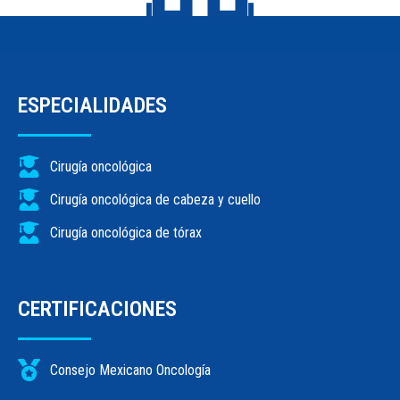
ESPECIALIDADES
Cirugía oncológica
Cirugía oncológica de cabeza y cuello
Cirugía oncológica de tórax
CERTIFICACIONES
Consejo Mexicano Oncología