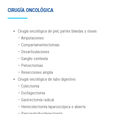
CIRUGÍA ONCOLÓGICA
Cirugía oncológica de piel, partes blandas y óseas
– Amputaciones
– Compartamentectomias
– Desarticulaciones
– Ganglio centinela
– Pelvectomias
– Resecciones amplia
Cirugía oncológica de tubo digestivo
– Colectomía
– Esofagectomia
– Gastrectomía radical
– Hemicolectomía laparoscópica o abierta
– Pancreatoduodenectomía