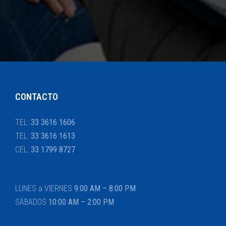
CONTACTO
TEL:
33 3616 1606
TEL:
33 3616 1613
CEL:
33 1799 8727
LUNES a VIERNES
9:00 AM – 8:00 PM
SÁBADOS
10:00 AM – 2:00 PM