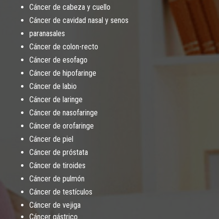
Cáncer de cabeza y cuello
Cáncer de cavidad nasal y senos
paranasales
Cáncer de colon-recto
Cáncer de esofago
Cáncer de hipofaringe
Cáncer de labio
Cáncer de laringe
Cáncer de nasofaringe
Cáncer de orofaringe
Cáncer de piel
Cáncer de próstata
Cáncer de tiroides
Cáncer de pulmón
Cáncer de testículos
Cáncer de vejiga
Cáncer gástrico