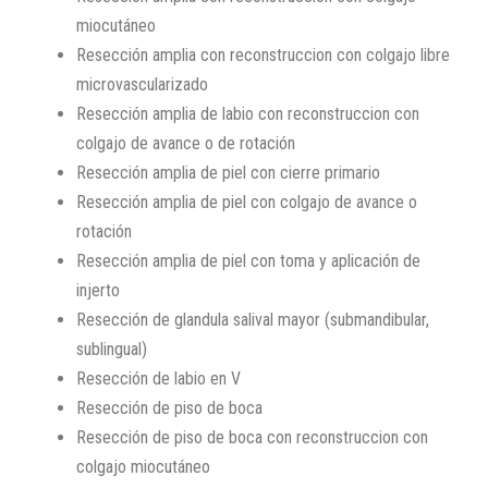
miocutáneo
Resección amplia con reconstruccion con colgajo libre
microvascularizado
Resección amplia de labio con reconstruccion con
colgajo de avance o de rotación
Resección amplia de piel con cierre primario
Resección amplia de piel con colgajo de avance o
rotación
Resección amplia de piel con toma y aplicación de
injerto
Resección de glandula salival mayor (submandibular,
sublingual)
Resección de labio en V
Resección de piso de boca
Resección de piso de boca con reconstruccion con
colgajo miocutáneo