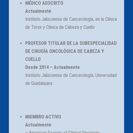
MÉDICO ADSCRITO
Actualmente
Instituto Jalisciense de Cancerología, en la Clínica
de Tórax y Clínica de Cabeza y Cuello
PROFESOR TITULAR DE LA SUBESPECIALIDAD
DE CIRUGÍA ONCOLÓGICA DE CABEZA Y
CUELLO
Desde 2014 – Actualmente
Instituto Jalisciense de Cancerología, Universidad
de Guadalajara
MIEMBRO ACTIVO
Actualmente
– American Society of Clinical Oncology