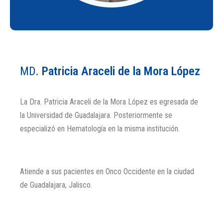
MD.
Patricia Araceli de la Mora López
La Dra. Patricia Araceli de la Mora López es egresada de
la Universidad de Guadalajara. Posteriormente se
especializó en Hematología en la misma institución.
Atiende a sus pacientes en Onco Occidente en la ciudad
de Guadalajara, Jalisco.