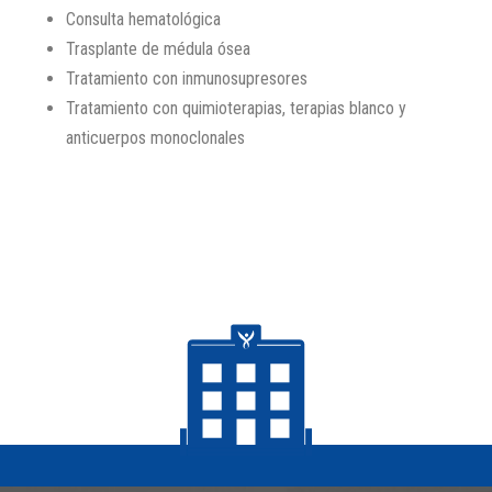
Consulta hematológica
Trasplante de médula ósea
Tratamiento con inmunosupresores
Tratamiento con quimioterapias, terapias blanco y
anticuerpos monoclonales