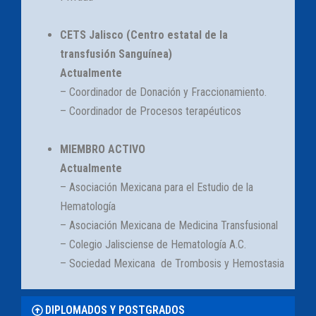
CETS Jalisco (Centro estatal de la
transfusión Sanguínea)
Actualmente
– Coordinador de Donación y Fraccionamiento.
– Coordinador de Procesos terapéuticos
MIEMBRO ACTIVO
Actualmente
– Asociación Mexicana para el Estudio de la
Hematología
– Asociación Mexicana de Medicina Transfusional
– Colegio Jalisciense de Hematología A.C.
– Sociedad Mexicana de Trombosis y Hemostasia
DIPLOMADOS Y POSTGRADOS