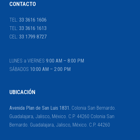
CONTACTO
TEL:
33 3616 1606
TEL:
33 3616 1613
CEL:
33 1799 8727
LUNES a VIERNES
9:00 AM – 8:00 PM
SÁBADOS
10:00 AM – 2:00 PM
UBICACIÓN
Avenida Plan de San Luis 1831.
Colonia San Bernardo.
Guadalajara, Jalisco, México. C.P. 44260 Colonia San
Bernardo. Guadalajara, Jalisco, México. C.P. 44260