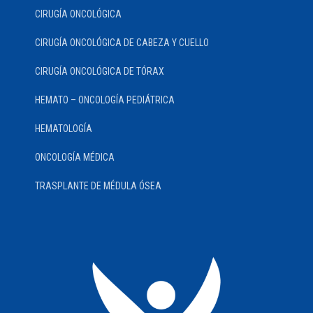
CIRUGÍA ONCOLÓGICA
CIRUGÍA ONCOLÓGICA DE CABEZA Y CUELLO
CIRUGÍA ONCOLÓGICA DE TÓRAX
HEMATO – ONCOLOGÍA PEDIÁTRICA
HEMATOLOGÍA
ONCOLOGÍA MÉDICA
TRASPLANTE DE MÉDULA ÓSEA