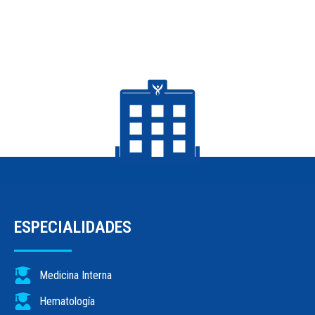
ESPECIALIDADES
Medicina Interna
Hematología