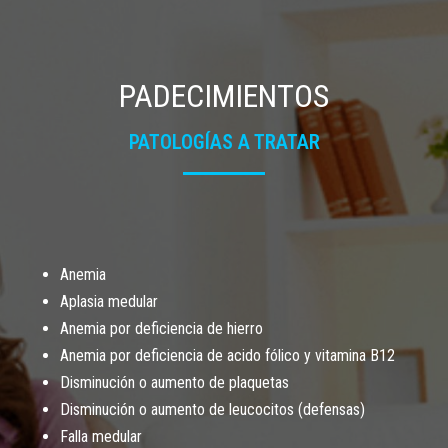
PADECIMIENTOS
PATOLOGÍAS A TRATAR
Anemia
Aplasia medular
Anemia por deficiencia de hierro
Anemia por deficiencia de acido fólico y vitamina B12
Disminución o aumento de plaquetas
Disminución o aumento de leucocitos (defensas)
Falla medular