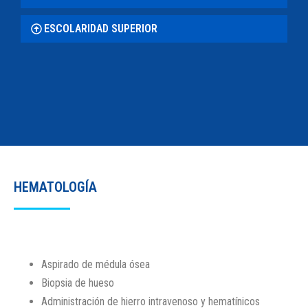
ESCOLARIDAD SUPERIOR
HEMATOLOGÍA
Aspirado de médula ósea
Biopsia de hueso
Administración de hierro intravenoso y hematínicos