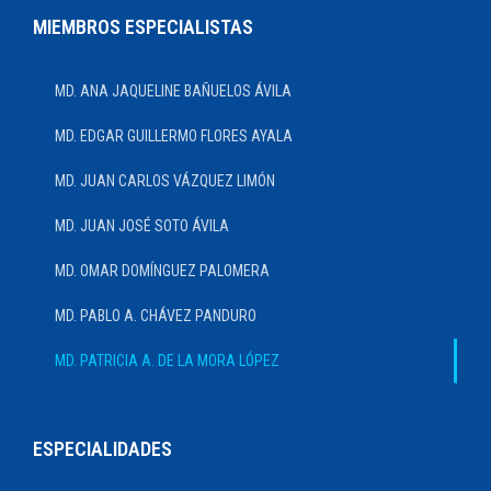
MIEMBROS ESPECIALISTAS
MD. ANA JAQUELINE BAÑUELOS ÁVILA
MD. EDGAR GUILLERMO FLORES AYALA
MD. JUAN CARLOS VÁZQUEZ LIMÓN
MD. JUAN JOSÉ SOTO ÁVILA
MD. OMAR DOMÍNGUEZ PALOMERA
MD. PABLO A. CHÁVEZ PANDURO
MD. PATRICIA A. DE LA MORA LÓPEZ
ESPECIALIDADES