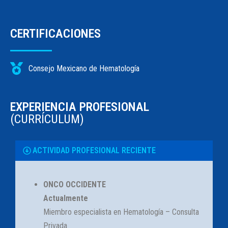
CERTIFICACIONES
Consejo Mexicano de Hematología
EXPERIENCIA PROFESIONAL
(CURRÍCULUM)
ACTIVIDAD PROFESIONAL RECIENTE
ONCO OCCIDENTE
Actualmente
Miembro especialista en Hematología – Consulta
Privada