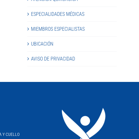
ESPECIALIDADES MÉDICAS
MIEMBROS ESPECIALISTAS
UBICACIÓN
AVISO DE PRIVACIDAD
A Y CUELLO