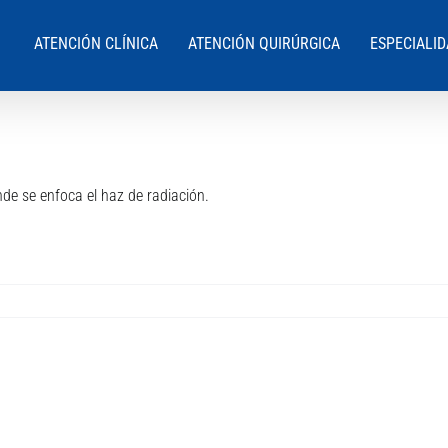
ATENCIÓN CLÍNICA
ATENCIÓN QUIRÚRGICA
ESPECIALI
nde se enfoca el haz de radiación.