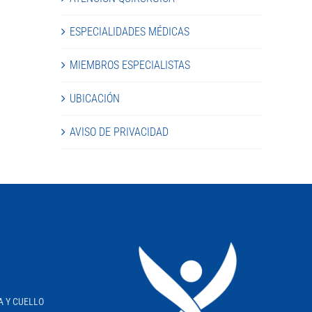
ESPECIALIDADES MÉDICAS
MIEMBROS ESPECIALISTAS
UBICACIÓN
AVISO DE PRIVACIDAD
A Y CUELLO