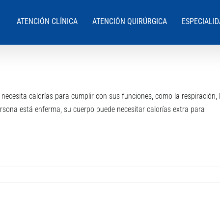
ATENCIÓN CLÍNICA
ATENCIÓN QUIRÚRGICA
ESPECIALI
necesita calorías para cumplir con sus funciones, como la respiración, 
persona está enferma, su cuerpo puede necesitar calorías extra para