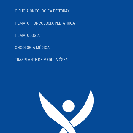
CIRUGÍA ONCOLÓGICA DE TÓRAX
HEMATO – ONCOLOGÍA PEDIÁTRICA
HEMATOLOGÍA
ONCOLOGÍA MÉDICA
TRASPLANTE DE MÉDULA ÓSEA