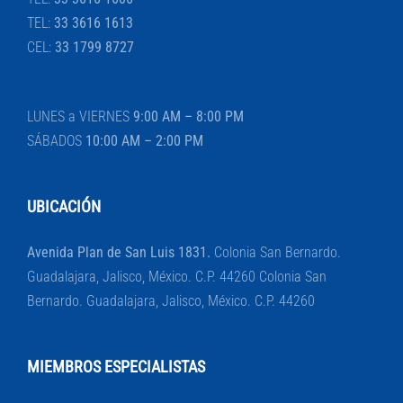
TEL:
33 3616 1613
CEL:
33 1799 8727
LUNES a VIERNES
9:00 AM – 8:00 PM
SÁBADOS
10:00 AM – 2:00 PM
UBICACIÓN
Avenida Plan de San Luis 1831.
Colonia San Bernardo.
Guadalajara, Jalisco, México. C.P. 44260 Colonia San
Bernardo. Guadalajara, Jalisco, México. C.P. 44260
MIEMBROS ESPECIALISTAS