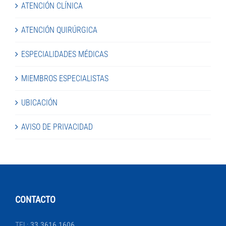
ATENCIÓN CLÍNICA
ATENCIÓN QUIRÚRGICA
ESPECIALIDADES MÉDICAS
MIEMBROS ESPECIALISTAS
UBICACIÓN
AVISO DE PRIVACIDAD
CONTACTO
TEL:
33 3616 1606