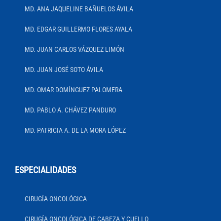
MD. ANA JAQUELINE BAÑUELOS ÁVILA
MD. EDGAR GUILLERMO FLORES AYALA
MD. JUAN CARLOS VÁZQUEZ LIMÓN
MD. JUAN JOSÉ SOTO ÁVILA
MD. OMAR DOMÍNGUEZ PALOMERA
MD. PABLO A. CHÁVEZ PANDURO
MD. PATRICIA A. DE LA MORA LÓPEZ
ESPECIALIDADES
CIRUGÍA ONCOLÓGICA
CIRUGÍA ONCOLÓGICA DE CABEZA Y CUELLO