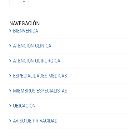
Y
Z
NAVEGACIÓN
BIENVENIDA
ATENCIÓN CLÍNICA
ATENCIÓN QUIRÚRGICA
ESPECIALIDADES MÉDICAS
MIEMBROS ESPECIALISTAS
UBICACIÓN
AVISO DE PRIVACIDAD