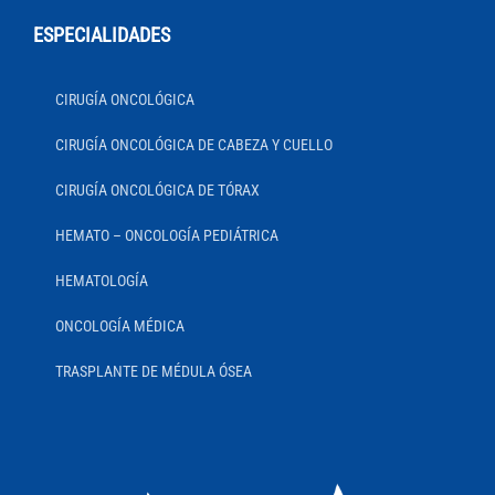
ESPECIALIDADES
CIRUGÍA ONCOLÓGICA
CIRUGÍA ONCOLÓGICA DE CABEZA Y CUELLO
CIRUGÍA ONCOLÓGICA DE TÓRAX
HEMATO – ONCOLOGÍA PEDIÁTRICA
HEMATOLOGÍA
ONCOLOGÍA MÉDICA
TRASPLANTE DE MÉDULA ÓSEA