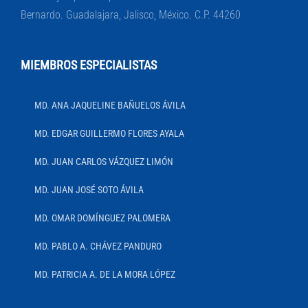
Bernardo. Guadalajara, Jalisco, México. C.P. 44260
MIEMBROS ESPECIALISTAS
MD. ANA JAQUELINE BAÑUELOS ÁVILA
MD. EDGAR GUILLERMO FLORES AYALA
MD. JUAN CARLOS VÁZQUEZ LIMÓN
MD. JUAN JOSÉ SOTO ÁVILA
MD. OMAR DOMÍNGUEZ PALOMERA
MD. PABLO A. CHÁVEZ PANDURO
MD. PATRICIA A. DE LA MORA LÓPEZ