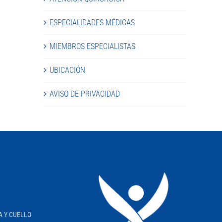
ESPECIALIDADES MÉDICAS
MIEMBROS ESPECIALISTAS
UBICACIÓN
AVISO DE PRIVACIDAD
A Y CUELLO