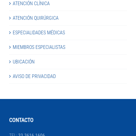
ATENCIÓN CLÍNICA
ATENCIÓN QUIRÚRGICA
ESPECIALIDADES MÉDICAS
MIEMBROS ESPECIALISTAS
UBICACIÓN
AVISO DE PRIVACIDAD
CONTACTO
TEL:
33 3616 1606