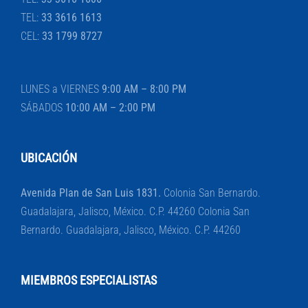
TEL:
33 3616 1613
CEL:
33 1799 8727
LUNES a VIERNES
9:00 AM – 8:00 PM
SÁBADOS
10:00 AM – 2:00 PM
UBICACIÓN
Avenida Plan de San Luis 1831.
Colonia San Bernardo.
Guadalajara, Jalisco, México. C.P. 44260 Colonia San
Bernardo. Guadalajara, Jalisco, México. C.P. 44260
MIEMBROS ESPECIALISTAS