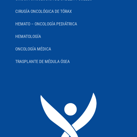
CIRUGÍA ONCOLÓGICA DE TÓRAX
HEMATO – ONCOLOGÍA PEDIÁTRICA
HEMATOLOGÍA
ONCOLOGÍA MÉDICA
TRASPLANTE DE MÉDULA ÓSEA