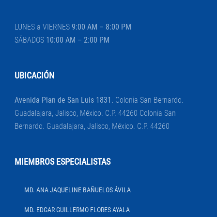
LUNES a VIERNES
9:00 AM – 8:00 PM
SÁBADOS
10:00 AM – 2:00 PM
UBICACIÓN
Avenida Plan de San Luis 1831.
Colonia San Bernardo.
Guadalajara, Jalisco, México. C.P. 44260 Colonia San
Bernardo. Guadalajara, Jalisco, México. C.P. 44260
MIEMBROS ESPECIALISTAS
MD. ANA JAQUELINE BAÑUELOS ÁVILA
MD. EDGAR GUILLERMO FLORES AYALA