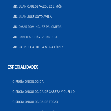
MD. JUAN CARLOS VÁZQUEZ LIMÓN
MD. JUAN JOSÉ SOTO ÁVILA
MD. OMAR DOMÍNGUEZ PALOMERA
MD. PABLO A. CHÁVEZ PANDURO
MD. PATRICIA A. DE LA MORA LÓPEZ
ESPECIALIDADES
CIRUGÍA ONCOLÓGICA
CIRUGÍA ONCOLÓGICA DE CABEZA Y CUELLO
CIRUGÍA ONCOLÓGICA DE TÓRAX