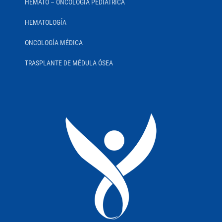
HEMATO – ONCOLOGÍA PEDIÁTRICA
HEMATOLOGÍA
ONCOLOGÍA MÉDICA
TRASPLANTE DE MÉDULA ÓSEA