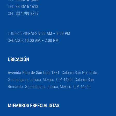
TEL:
33 3616 1613
CEL:
33 1799 8727
LUNES a VIERNES
9:00 AM – 8:00 PM
SÁBADOS
10:00 AM – 2:00 PM
UBICACIÓN
Avenida Plan de San Luis 1831.
Colonia San Bernardo.
Guadalajara, Jalisco, México. C.P. 44260 Colonia San
Bernardo. Guadalajara, Jalisco, México. C.P. 44260
MIEMBROS ESPECIALISTAS