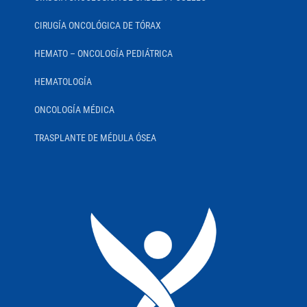
CIRUGÍA ONCOLÓGICA DE TÓRAX
HEMATO – ONCOLOGÍA PEDIÁTRICA
HEMATOLOGÍA
ONCOLOGÍA MÉDICA
TRASPLANTE DE MÉDULA ÓSEA