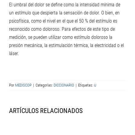
El umbral del dolor se define como la intensidad mínima de
un estímulo que despierta la sensación de dolor. O bien, en
psicofísica, como el nivel en el que el 50 % del estímulo es
reconocido como doloroso. Para efectos de este tipo de
medición, se pueden utilizar como estímulo doloroso la
presión mecánica, la estimulación térmica, la electricidad o el
láser.
Por
MEDISCOP
|
Categorías:
DICCIONARIO
|
Etiquetas:
U
ARTÍCULOS RELACIONADOS