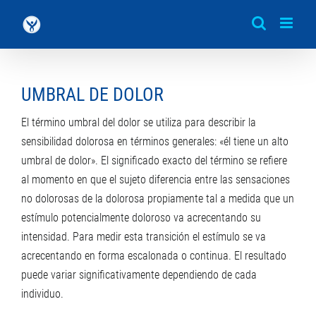
Saltar
al
contenido
UMBRAL DE DOLOR
El término umbral del dolor se utiliza para describir la
sensibilidad dolorosa en términos generales: «él tiene un alto
umbral de dolor». El significado exacto del término se refiere
al momento en que el sujeto diferencia entre las sensaciones
no dolorosas de la dolorosa propiamente tal a medida que un
estímulo potencialmente doloroso va acrecentando su
intensidad. Para medir esta transición el estímulo se va
acrecentando en forma escalonada o continua. El resultado
puede variar significativamente dependiendo de cada
individuo.