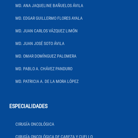
MD. ANA JAQUELINE BAÑUELOS ÁVILA
MD. EDGAR GUILLERMO FLORES AYALA
MD. JUAN CARLOS VÁZQUEZ LIMÓN
MD. JUAN JOSÉ SOTO ÁVILA
MD. OMAR DOMÍNGUEZ PALOMERA
MD. PABLO A. CHÁVEZ PANDURO
MD. PATRICIA A. DE LA MORA LÓPEZ
ESPECIALIDADES
CIRUGÍA ONCOLÓGICA
CIRUGÍA ONCOLÓGICA DE CABEZA Y CUELLO