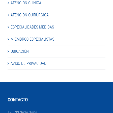
ATENCIÓN CLÍNICA
ATENCIÓN QUIRÚRGICA
ESPECIALIDADES MÉDICAS
MIEMBROS ESPECIALISTAS
UBICACIÓN
AVISO DE PRIVACIDAD
CONTACTO
TEL:
33 3616 1606