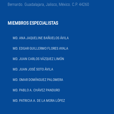
Bernardo. Guadalajara, Jalisco, México. C.P. 44260
MIEMBROS ESPECIALISTAS
MD. ANA JAQUELINE BAÑUELOS ÁVILA
MD. EDGAR GUILLERMO FLORES AYALA
MD. JUAN CARLOS VÁZQUEZ LIMÓN
MD. JUAN JOSÉ SOTO ÁVILA
MD. OMAR DOMÍNGUEZ PALOMERA
MD. PABLO A. CHÁVEZ PANDURO
MD. PATRICIA A. DE LA MORA LÓPEZ