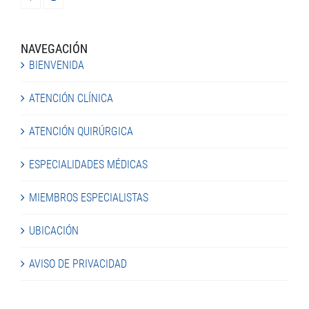
NAVEGACIÓN
BIENVENIDA
ATENCIÓN CLÍNICA
ATENCIÓN QUIRÚRGICA
ESPECIALIDADES MÉDICAS
MIEMBROS ESPECIALISTAS
UBICACIÓN
AVISO DE PRIVACIDAD