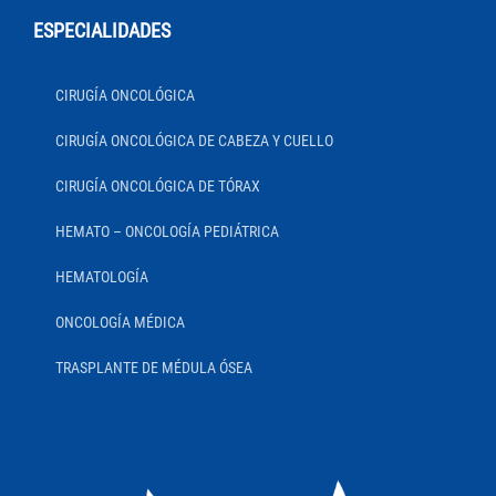
ESPECIALIDADES
CIRUGÍA ONCOLÓGICA
CIRUGÍA ONCOLÓGICA DE CABEZA Y CUELLO
CIRUGÍA ONCOLÓGICA DE TÓRAX
HEMATO – ONCOLOGÍA PEDIÁTRICA
HEMATOLOGÍA
ONCOLOGÍA MÉDICA
TRASPLANTE DE MÉDULA ÓSEA