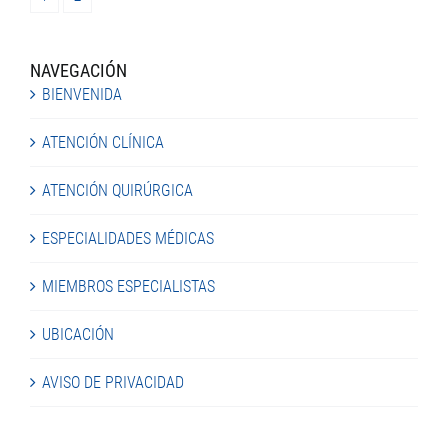
NAVEGACIÓN
BIENVENIDA
ATENCIÓN CLÍNICA
ATENCIÓN QUIRÚRGICA
ESPECIALIDADES MÉDICAS
MIEMBROS ESPECIALISTAS
UBICACIÓN
AVISO DE PRIVACIDAD