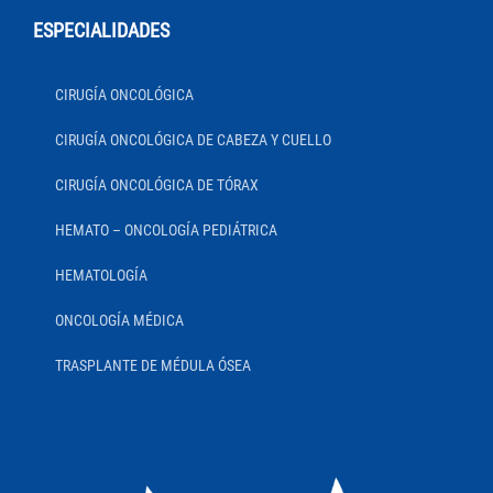
ESPECIALIDADES
CIRUGÍA ONCOLÓGICA
CIRUGÍA ONCOLÓGICA DE CABEZA Y CUELLO
CIRUGÍA ONCOLÓGICA DE TÓRAX
HEMATO – ONCOLOGÍA PEDIÁTRICA
HEMATOLOGÍA
ONCOLOGÍA MÉDICA
TRASPLANTE DE MÉDULA ÓSEA