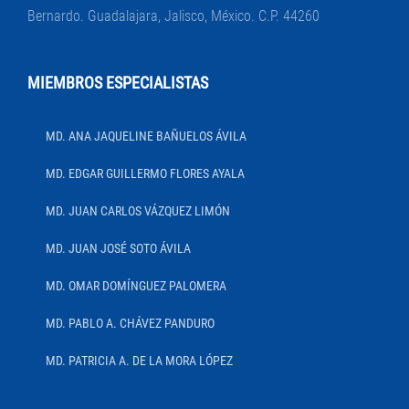
Bernardo. Guadalajara, Jalisco, México. C.P. 44260
MIEMBROS ESPECIALISTAS
MD. ANA JAQUELINE BAÑUELOS ÁVILA
MD. EDGAR GUILLERMO FLORES AYALA
MD. JUAN CARLOS VÁZQUEZ LIMÓN
MD. JUAN JOSÉ SOTO ÁVILA
MD. OMAR DOMÍNGUEZ PALOMERA
MD. PABLO A. CHÁVEZ PANDURO
MD. PATRICIA A. DE LA MORA LÓPEZ