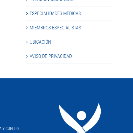
ESPECIALIDADES MÉDICAS
MIEMBROS ESPECIALISTAS
UBICACIÓN
AVISO DE PRIVACIDAD
A Y CUELLO