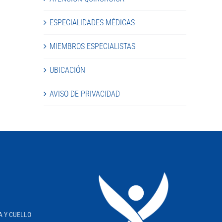
ESPECIALIDADES MÉDICAS
MIEMBROS ESPECIALISTAS
UBICACIÓN
AVISO DE PRIVACIDAD
A Y CUELLO