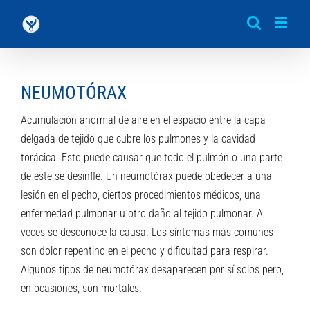
Saltar
al
contenido
NEUMOTÓRAX
Acumulación anormal de aire en el espacio entre la capa
delgada de tejido que cubre los pulmones y la cavidad
torácica. Esto puede causar que todo el pulmón o una parte
de este se desinfle. Un neumotórax puede obedecer a una
lesión en el pecho, ciertos procedimientos médicos, una
enfermedad pulmonar u otro daño al tejido pulmonar. A
veces se desconoce la causa. Los síntomas más comunes
son dolor repentino en el pecho y dificultad para respirar.
Algunos tipos de neumotórax desaparecen por sí solos pero,
en ocasiones, son mortales.