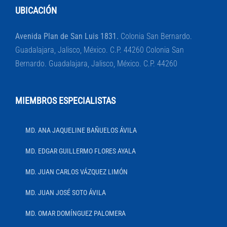
UBICACIÓN
Avenida Plan de San Luis 1831.
Colonia San Bernardo.
Guadalajara, Jalisco, México. C.P. 44260 Colonia San
Bernardo. Guadalajara, Jalisco, México. C.P. 44260
MIEMBROS ESPECIALISTAS
MD. ANA JAQUELINE BAÑUELOS ÁVILA
MD. EDGAR GUILLERMO FLORES AYALA
MD. JUAN CARLOS VÁZQUEZ LIMÓN
MD. JUAN JOSÉ SOTO ÁVILA
MD. OMAR DOMÍNGUEZ PALOMERA