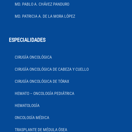
MD. PABLO A. CHÁVEZ PANDURO
MD. PATRICIA A. DE LA MORA LÓPEZ
ESPECIALIDADES
CIRUGÍA ONCOLÓGICA
CIRUGÍA ONCOLÓGICA DE CABEZA Y CUELLO
CIRUGÍA ONCOLÓGICA DE TÓRAX
HEMATO – ONCOLOGÍA PEDIÁTRICA
HEMATOLOGÍA
ONCOLOGÍA MÉDICA
TRASPLANTE DE MÉDULA ÓSEA