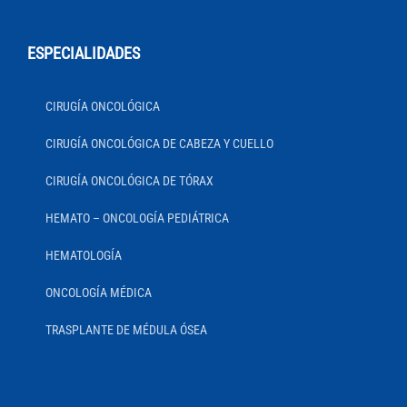
ESPECIALIDADES
CIRUGÍA ONCOLÓGICA
CIRUGÍA ONCOLÓGICA DE CABEZA Y CUELLO
CIRUGÍA ONCOLÓGICA DE TÓRAX
HEMATO – ONCOLOGÍA PEDIÁTRICA
HEMATOLOGÍA
ONCOLOGÍA MÉDICA
TRASPLANTE DE MÉDULA ÓSEA