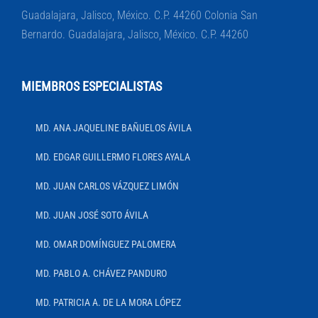
Guadalajara, Jalisco, México. C.P. 44260 Colonia San
Bernardo. Guadalajara, Jalisco, México. C.P. 44260
MIEMBROS ESPECIALISTAS
MD. ANA JAQUELINE BAÑUELOS ÁVILA
MD. EDGAR GUILLERMO FLORES AYALA
MD. JUAN CARLOS VÁZQUEZ LIMÓN
MD. JUAN JOSÉ SOTO ÁVILA
MD. OMAR DOMÍNGUEZ PALOMERA
MD. PABLO A. CHÁVEZ PANDURO
MD. PATRICIA A. DE LA MORA LÓPEZ