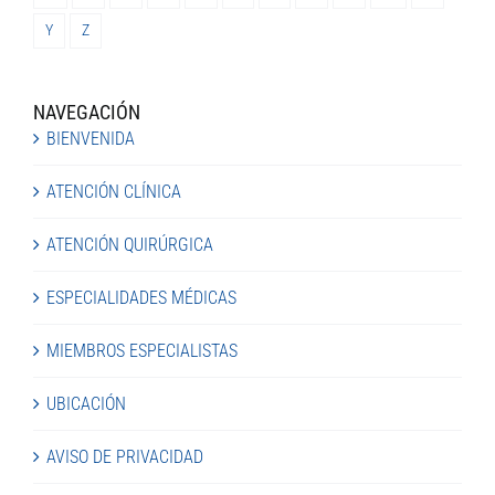
Y
Z
NAVEGACIÓN
BIENVENIDA
ATENCIÓN CLÍNICA
ATENCIÓN QUIRÚRGICA
ESPECIALIDADES MÉDICAS
MIEMBROS ESPECIALISTAS
UBICACIÓN
AVISO DE PRIVACIDAD