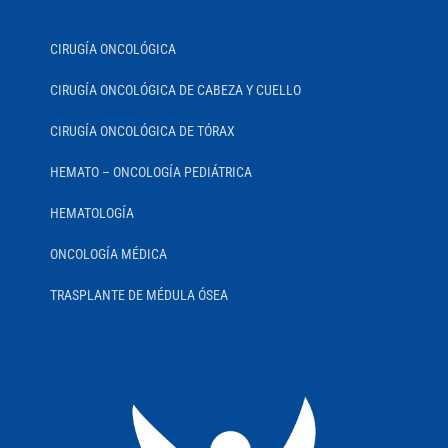
CIRUGÍA ONCOLÓGICA
CIRUGÍA ONCOLÓGICA DE CABEZA Y CUELLO
CIRUGÍA ONCOLÓGICA DE TÓRAX
HEMATO – ONCOLOGÍA PEDIÁTRICA
HEMATOLOGÍA
ONCOLOGÍA MÉDICA
TRASPLANTE DE MÉDULA ÓSEA