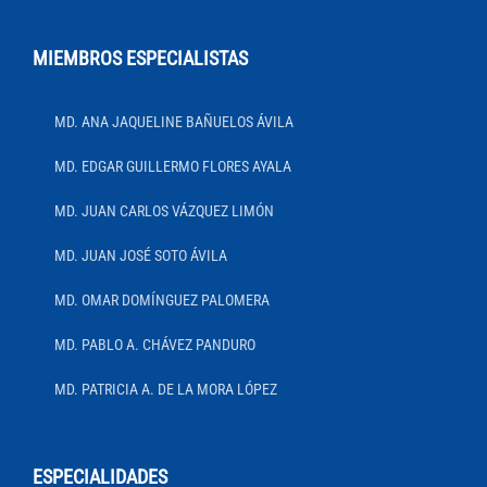
MIEMBROS ESPECIALISTAS
MD. ANA JAQUELINE BAÑUELOS ÁVILA
MD. EDGAR GUILLERMO FLORES AYALA
MD. JUAN CARLOS VÁZQUEZ LIMÓN
MD. JUAN JOSÉ SOTO ÁVILA
MD. OMAR DOMÍNGUEZ PALOMERA
MD. PABLO A. CHÁVEZ PANDURO
MD. PATRICIA A. DE LA MORA LÓPEZ
ESPECIALIDADES