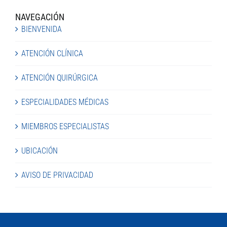
NAVEGACIÓN
BIENVENIDA
ATENCIÓN CLÍNICA
ATENCIÓN QUIRÚRGICA
ESPECIALIDADES MÉDICAS
MIEMBROS ESPECIALISTAS
UBICACIÓN
AVISO DE PRIVACIDAD