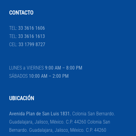
CONTACTO
TEL:
33 3616 1606
TEL:
33 3616 1613
CEL:
33 1799 8727
LUNES a VIERNES
9:00 AM – 8:00 PM
SÁBADOS
10:00 AM – 2:00 PM
UBICACIÓN
Avenida Plan de San Luis 1831.
Colonia San Bernardo.
Guadalajara, Jalisco, México. C.P. 44260 Colonia San
Bernardo. Guadalajara, Jalisco, México. C.P. 44260