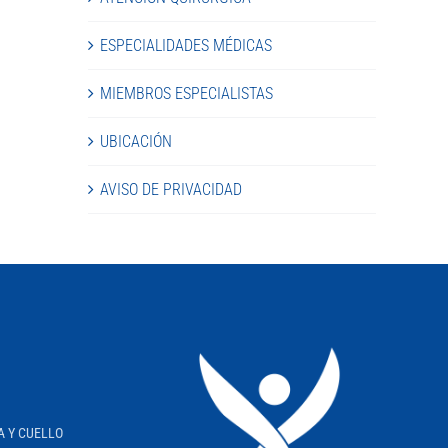
ESPECIALIDADES MÉDICAS
MIEMBROS ESPECIALISTAS
UBICACIÓN
AVISO DE PRIVACIDAD
A Y CUELLO