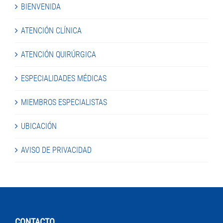
BIENVENIDA
ATENCIÓN CLÍNICA
ATENCIÓN QUIRÚRGICA
ESPECIALIDADES MÉDICAS
MIEMBROS ESPECIALISTAS
UBICACIÓN
AVISO DE PRIVACIDAD
CONTACTO