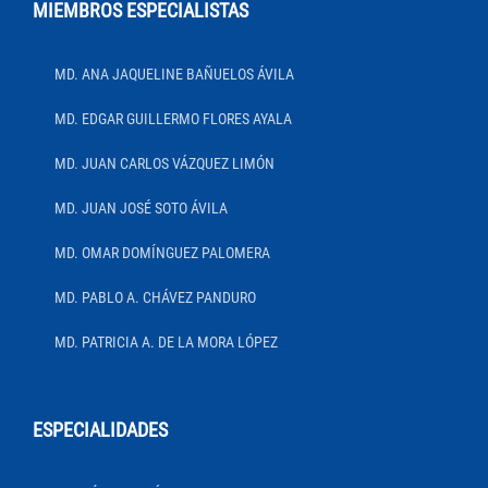
MIEMBROS ESPECIALISTAS
MD. ANA JAQUELINE BAÑUELOS ÁVILA
MD. EDGAR GUILLERMO FLORES AYALA
MD. JUAN CARLOS VÁZQUEZ LIMÓN
MD. JUAN JOSÉ SOTO ÁVILA
MD. OMAR DOMÍNGUEZ PALOMERA
MD. PABLO A. CHÁVEZ PANDURO
MD. PATRICIA A. DE LA MORA LÓPEZ
ESPECIALIDADES