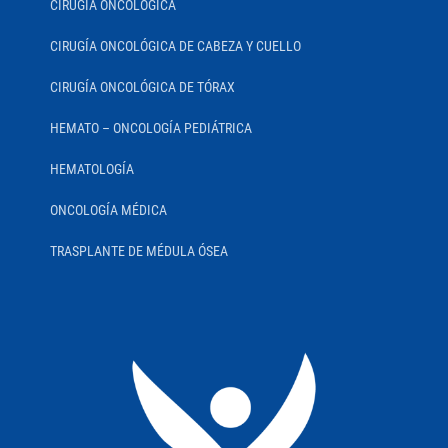
CIRUGÍA ONCOLÓGICA
CIRUGÍA ONCOLÓGICA DE CABEZA Y CUELLO
CIRUGÍA ONCOLÓGICA DE TÓRAX
HEMATO – ONCOLOGÍA PEDIÁTRICA
HEMATOLOGÍA
ONCOLOGÍA MÉDICA
TRASPLANTE DE MÉDULA ÓSEA