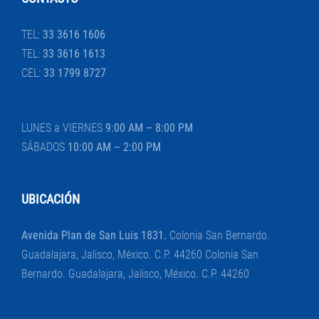
TEL:
33 3616 1606
TEL:
33 3616 1613
CEL:
33 1799 8727
LUNES a VIERNES
9:00 AM – 8:00 PM
SÁBADOS
10:00 AM – 2:00 PM
UBICACIÓN
Avenida Plan de San Luis 1831.
Colonia San Bernardo.
Guadalajara, Jalisco, México. C.P. 44260 Colonia San
Bernardo. Guadalajara, Jalisco, México. C.P. 44260