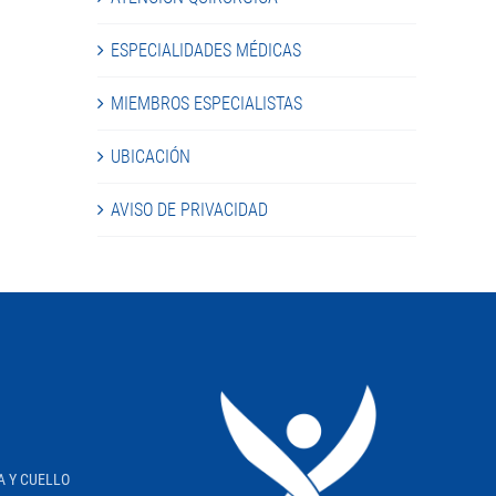
ESPECIALIDADES MÉDICAS
MIEMBROS ESPECIALISTAS
UBICACIÓN
AVISO DE PRIVACIDAD
A Y CUELLO