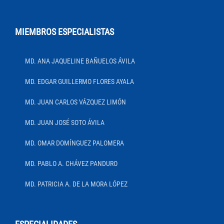
MIEMBROS ESPECIALISTAS
MD. ANA JAQUELINE BAÑUELOS ÁVILA
MD. EDGAR GUILLERMO FLORES AYALA
MD. JUAN CARLOS VÁZQUEZ LIMÓN
MD. JUAN JOSÉ SOTO ÁVILA
MD. OMAR DOMÍNGUEZ PALOMERA
MD. PABLO A. CHÁVEZ PANDURO
MD. PATRICIA A. DE LA MORA LÓPEZ