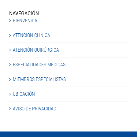
NAVEGACIÓN
BIENVENIDA
ATENCIÓN CLÍNICA
ATENCIÓN QUIRÚRGICA
ESPECIALIDADES MÉDICAS
MIEMBROS ESPECIALISTAS
UBICACIÓN
AVISO DE PRIVACIDAD