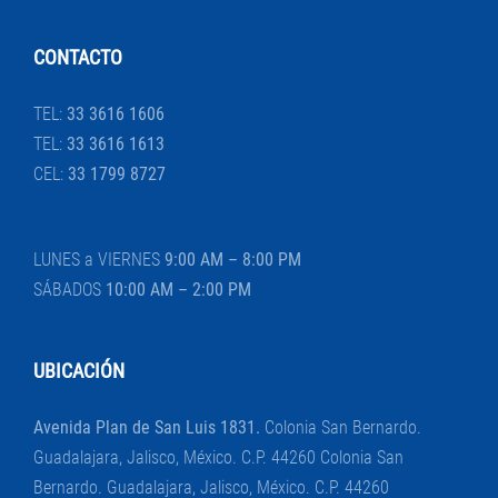
CONTACTO
TEL:
33 3616 1606
TEL:
33 3616 1613
CEL:
33 1799 8727
LUNES a VIERNES
9:00 AM – 8:00 PM
SÁBADOS
10:00 AM – 2:00 PM
UBICACIÓN
Avenida Plan de San Luis 1831.
Colonia San Bernardo.
Guadalajara, Jalisco, México. C.P. 44260 Colonia San
Bernardo. Guadalajara, Jalisco, México. C.P. 44260