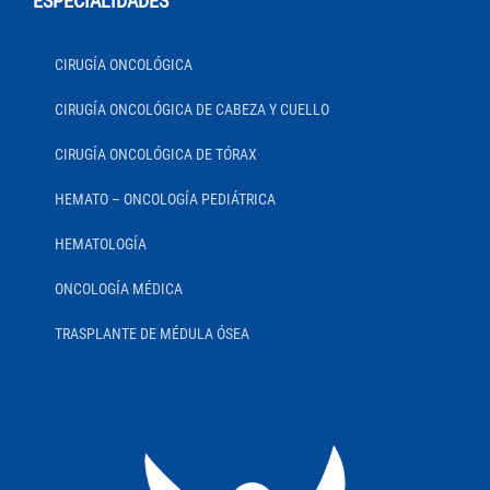
ESPECIALIDADES
CIRUGÍA ONCOLÓGICA
CIRUGÍA ONCOLÓGICA DE CABEZA Y CUELLO
CIRUGÍA ONCOLÓGICA DE TÓRAX
HEMATO – ONCOLOGÍA PEDIÁTRICA
HEMATOLOGÍA
ONCOLOGÍA MÉDICA
TRASPLANTE DE MÉDULA ÓSEA