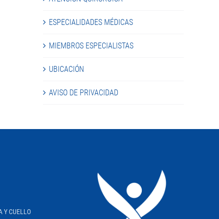
ESPECIALIDADES MÉDICAS
MIEMBROS ESPECIALISTAS
UBICACIÓN
AVISO DE PRIVACIDAD
A Y CUELLO