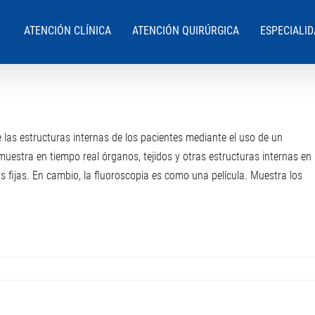
ATENCIÓN CLÍNICA
ATENCIÓN QUIRÚRGICA
ESPECIALI
las estructuras internas de los pacientes mediante el uso de un
muestra en tiempo real órganos, tejidos y otras estructuras internas en
fijas. En cambio, la fluoroscopia es como una película. Muestra los