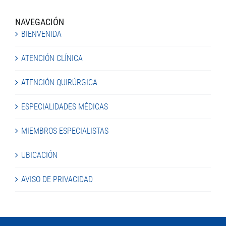
NAVEGACIÓN
BIENVENIDA
ATENCIÓN CLÍNICA
ATENCIÓN QUIRÚRGICA
ESPECIALIDADES MÉDICAS
MIEMBROS ESPECIALISTAS
UBICACIÓN
AVISO DE PRIVACIDAD