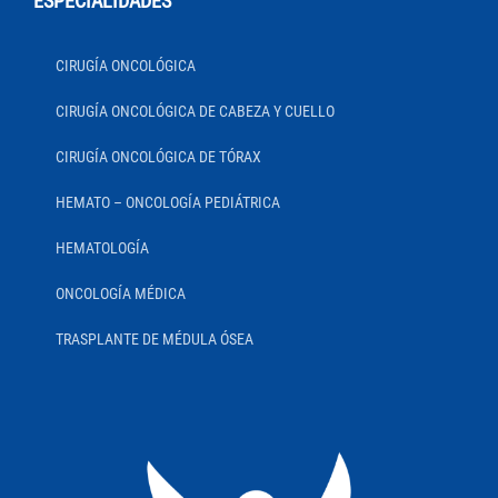
ESPECIALIDADES
CIRUGÍA ONCOLÓGICA
CIRUGÍA ONCOLÓGICA DE CABEZA Y CUELLO
CIRUGÍA ONCOLÓGICA DE TÓRAX
HEMATO – ONCOLOGÍA PEDIÁTRICA
HEMATOLOGÍA
ONCOLOGÍA MÉDICA
TRASPLANTE DE MÉDULA ÓSEA