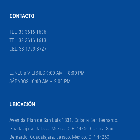
CONTACTO
TEL:
33 3616 1606
TEL:
33 3616 1613
CEL:
33 1799 8727
LUNES a VIERNES
9:00 AM – 8:00 PM
SÁBADOS
10:00 AM – 2:00 PM
UBICACIÓN
Avenida Plan de San Luis 1831.
Colonia San Bernardo.
Guadalajara, Jalisco, México. C.P. 44260 Colonia San
Bernardo. Guadalajara, Jalisco, México. C.P. 44260