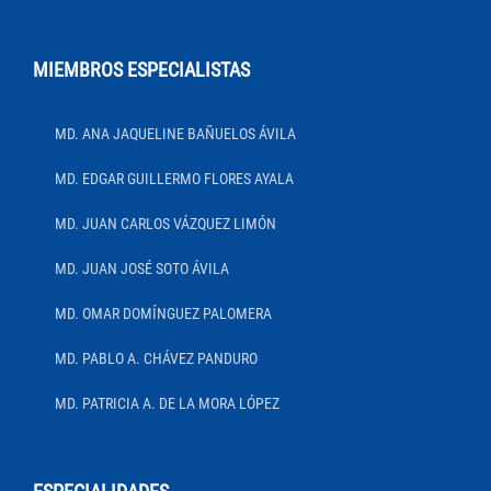
MIEMBROS ESPECIALISTAS
MD. ANA JAQUELINE BAÑUELOS ÁVILA
MD. EDGAR GUILLERMO FLORES AYALA
MD. JUAN CARLOS VÁZQUEZ LIMÓN
MD. JUAN JOSÉ SOTO ÁVILA
MD. OMAR DOMÍNGUEZ PALOMERA
MD. PABLO A. CHÁVEZ PANDURO
MD. PATRICIA A. DE LA MORA LÓPEZ