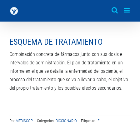
Saltar
al
contenido
ESQUEMA DE TRATAMIENTO
Combinación concreta de fármacos junto con sus dosis e
intervalos de administración. El plan de tratamiento en un
informe en el que se detalla la enfermedad del paciente, el
proceso del tratamiento que se va a llevar a cabo, el objetivo
del propio tratamiento y los posibles efectos secundarios.
Por
MEDISCOP
|
Categorías:
DICCIONARIO
|
Etiquetas:
E