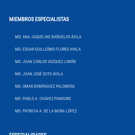
MIEMBROS ESPECIALISTAS
MD. ANA JAQUELINE BAÑUELOS ÁVILA
MD. EDGAR GUILLERMO FLORES AYALA
MD. JUAN CARLOS VÁZQUEZ LIMÓN
MD. JUAN JOSÉ SOTO ÁVILA
MD. OMAR DOMÍNGUEZ PALOMERA
MD. PABLO A. CHÁVEZ PANDURO
MD. PATRICIA A. DE LA MORA LÓPEZ