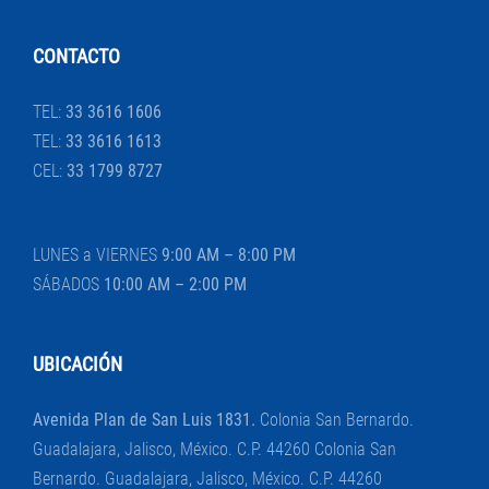
CONTACTO
TEL:
33 3616 1606
TEL:
33 3616 1613
CEL:
33 1799 8727
LUNES a VIERNES
9:00 AM – 8:00 PM
SÁBADOS
10:00 AM – 2:00 PM
UBICACIÓN
Avenida Plan de San Luis 1831.
Colonia San Bernardo.
Guadalajara, Jalisco, México. C.P. 44260 Colonia San
Bernardo. Guadalajara, Jalisco, México. C.P. 44260