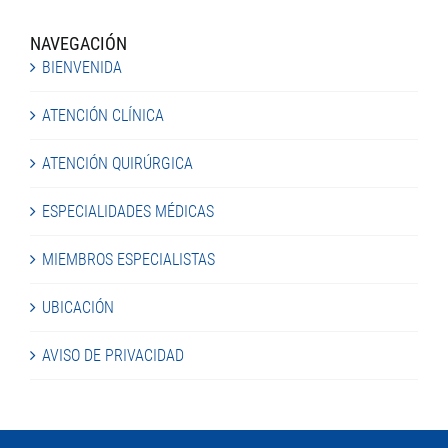
NAVEGACIÓN
BIENVENIDA
ATENCIÓN CLÍNICA
ATENCIÓN QUIRÚRGICA
ESPECIALIDADES MÉDICAS
MIEMBROS ESPECIALISTAS
UBICACIÓN
AVISO DE PRIVACIDAD