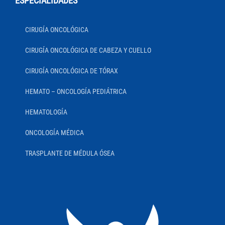
ESPECIALIDADES
CIRUGÍA ONCOLÓGICA
CIRUGÍA ONCOLÓGICA DE CABEZA Y CUELLO
CIRUGÍA ONCOLÓGICA DE TÓRAX
HEMATO – ONCOLOGÍA PEDIÁTRICA
HEMATOLOGÍA
ONCOLOGÍA MÉDICA
TRASPLANTE DE MÉDULA ÓSEA