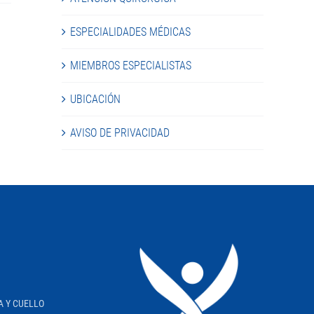
ESPECIALIDADES MÉDICAS
MIEMBROS ESPECIALISTAS
UBICACIÓN
AVISO DE PRIVACIDAD
A Y CUELLO