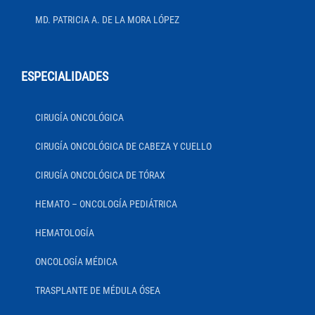
MD. PATRICIA A. DE LA MORA LÓPEZ
ESPECIALIDADES
CIRUGÍA ONCOLÓGICA
CIRUGÍA ONCOLÓGICA DE CABEZA Y CUELLO
CIRUGÍA ONCOLÓGICA DE TÓRAX
HEMATO – ONCOLOGÍA PEDIÁTRICA
HEMATOLOGÍA
ONCOLOGÍA MÉDICA
TRASPLANTE DE MÉDULA ÓSEA