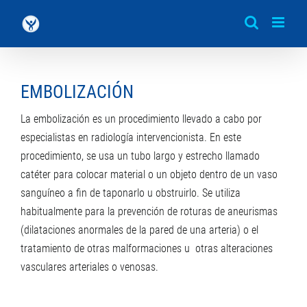
Saltar
al
contenido
EMBOLIZACIÓN
La embolización es un procedimiento llevado a cabo por
especialistas en radiología intervencionista. En este
procedimiento, se usa un tubo largo y estrecho llamado
catéter para colocar material o un objeto dentro de un vaso
sanguíneo a fin de taponarlo u obstruirlo. Se utiliza
habitualmente para la prevención de roturas de aneurismas
(dilataciones anormales de la pared de una arteria) o el
tratamiento de otras malformaciones u otras alteraciones
vasculares arteriales o venosas.