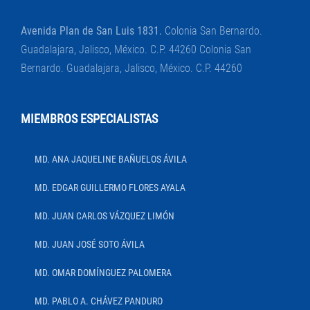
Avenida Plan de San Luis 1831.
Colonia San Bernardo.
Guadalajara, Jalisco, México. C.P. 44260 Colonia San
Bernardo. Guadalajara, Jalisco, México. C.P. 44260
MIEMBROS ESPECIALISTAS
MD. ANA JAQUELINE BAÑUELOS ÁVILA
MD. EDGAR GUILLERMO FLORES AYALA
MD. JUAN CARLOS VÁZQUEZ LIMÓN
MD. JUAN JOSÉ SOTO ÁVILA
MD. OMAR DOMÍNGUEZ PALOMERA
MD. PABLO A. CHÁVEZ PANDURO