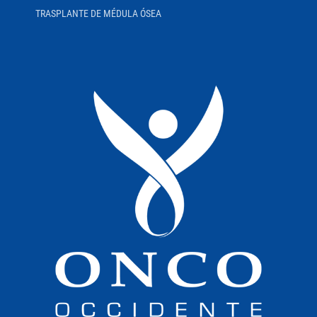
TRASPLANTE DE MÉDULA ÓSEA