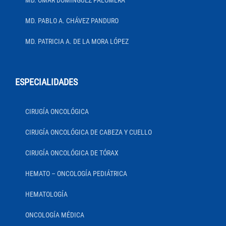
MD. OMAR DOMÍNGUEZ PALOMERA
MD. PABLO A. CHÁVEZ PANDURO
MD. PATRICIA A. DE LA MORA LÓPEZ
ESPECIALIDADES
CIRUGÍA ONCOLÓGICA
CIRUGÍA ONCOLÓGICA DE CABEZA Y CUELLO
CIRUGÍA ONCOLÓGICA DE TÓRAX
HEMATO – ONCOLOGÍA PEDIÁTRICA
HEMATOLOGÍA
ONCOLOGÍA MÉDICA