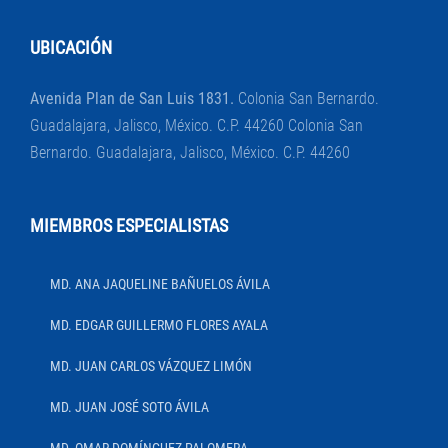
UBICACIÓN
Avenida Plan de San Luis 1831.
Colonia San Bernardo.
Guadalajara, Jalisco, México. C.P. 44260 Colonia San
Bernardo. Guadalajara, Jalisco, México. C.P. 44260
MIEMBROS ESPECIALISTAS
MD. ANA JAQUELINE BAÑUELOS ÁVILA
MD. EDGAR GUILLERMO FLORES AYALA
MD. JUAN CARLOS VÁZQUEZ LIMÓN
MD. JUAN JOSÉ SOTO ÁVILA