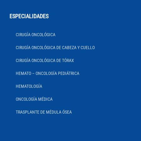
ESPECIALIDADES
CIRUGÍA ONCOLÓGICA
CIRUGÍA ONCOLÓGICA DE CABEZA Y CUELLO
CIRUGÍA ONCOLÓGICA DE TÓRAX
HEMATO – ONCOLOGÍA PEDIÁTRICA
HEMATOLOGÍA
ONCOLOGÍA MÉDICA
TRASPLANTE DE MÉDULA ÓSEA