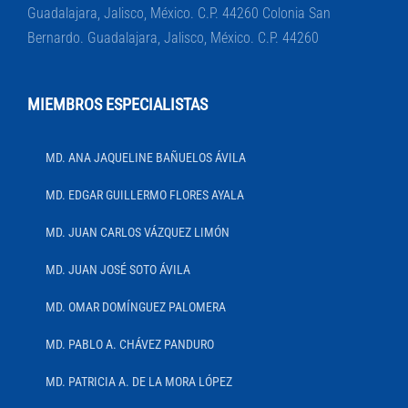
Guadalajara, Jalisco, México. C.P. 44260 Colonia San
Bernardo. Guadalajara, Jalisco, México. C.P. 44260
MIEMBROS ESPECIALISTAS
MD. ANA JAQUELINE BAÑUELOS ÁVILA
MD. EDGAR GUILLERMO FLORES AYALA
MD. JUAN CARLOS VÁZQUEZ LIMÓN
MD. JUAN JOSÉ SOTO ÁVILA
MD. OMAR DOMÍNGUEZ PALOMERA
MD. PABLO A. CHÁVEZ PANDURO
MD. PATRICIA A. DE LA MORA LÓPEZ