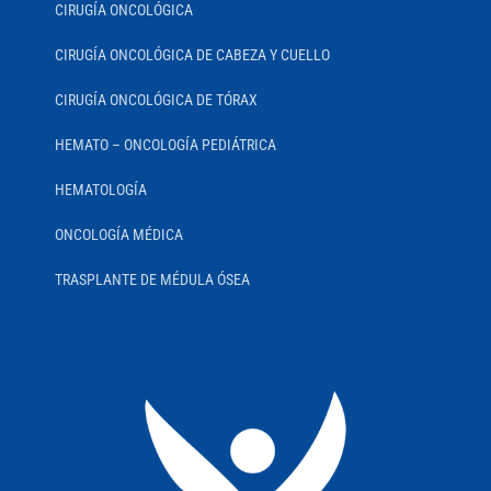
CIRUGÍA ONCOLÓGICA
CIRUGÍA ONCOLÓGICA DE CABEZA Y CUELLO
CIRUGÍA ONCOLÓGICA DE TÓRAX
HEMATO – ONCOLOGÍA PEDIÁTRICA
HEMATOLOGÍA
ONCOLOGÍA MÉDICA
TRASPLANTE DE MÉDULA ÓSEA