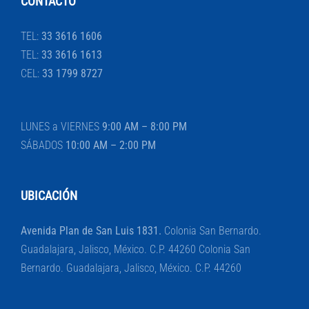
CONTACTO
TEL:
33 3616 1606
TEL:
33 3616 1613
CEL:
33 1799 8727
LUNES a VIERNES
9:00 AM – 8:00 PM
SÁBADOS
10:00 AM – 2:00 PM
UBICACIÓN
Avenida Plan de San Luis 1831.
Colonia San Bernardo.
Guadalajara, Jalisco, México. C.P. 44260 Colonia San
Bernardo. Guadalajara, Jalisco, México. C.P. 44260