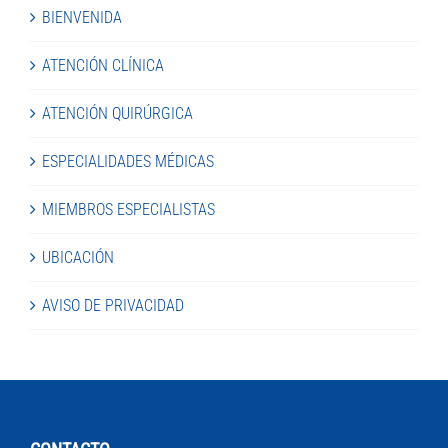
BIENVENIDA
ATENCIÓN CLÍNICA
ATENCIÓN QUIRÚRGICA
ESPECIALIDADES MÉDICAS
MIEMBROS ESPECIALISTAS
UBICACIÓN
AVISO DE PRIVACIDAD