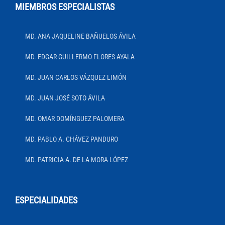
MIEMBROS ESPECIALISTAS
MD. ANA JAQUELINE BAÑUELOS ÁVILA
MD. EDGAR GUILLERMO FLORES AYALA
MD. JUAN CARLOS VÁZQUEZ LIMÓN
MD. JUAN JOSÉ SOTO ÁVILA
MD. OMAR DOMÍNGUEZ PALOMERA
MD. PABLO A. CHÁVEZ PANDURO
MD. PATRICIA A. DE LA MORA LÓPEZ
ESPECIALIDADES