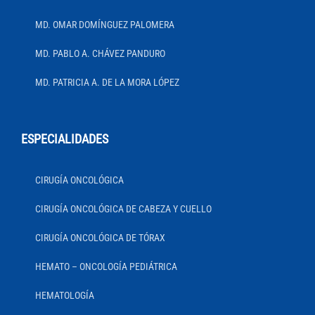
MD. OMAR DOMÍNGUEZ PALOMERA
MD. PABLO A. CHÁVEZ PANDURO
MD. PATRICIA A. DE LA MORA LÓPEZ
ESPECIALIDADES
CIRUGÍA ONCOLÓGICA
CIRUGÍA ONCOLÓGICA DE CABEZA Y CUELLO
CIRUGÍA ONCOLÓGICA DE TÓRAX
HEMATO – ONCOLOGÍA PEDIÁTRICA
HEMATOLOGÍA