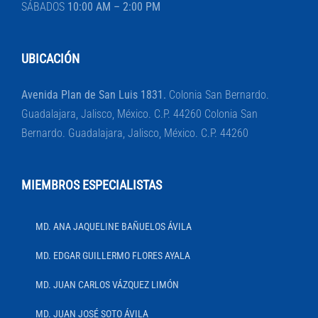
SÁBADOS
10:00 AM – 2:00 PM
UBICACIÓN
Avenida Plan de San Luis 1831.
Colonia San Bernardo.
Guadalajara, Jalisco, México. C.P. 44260 Colonia San
Bernardo. Guadalajara, Jalisco, México. C.P. 44260
MIEMBROS ESPECIALISTAS
MD. ANA JAQUELINE BAÑUELOS ÁVILA
MD. EDGAR GUILLERMO FLORES AYALA
MD. JUAN CARLOS VÁZQUEZ LIMÓN
MD. JUAN JOSÉ SOTO ÁVILA