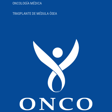
ONCOLOGÍA MÉDICA
TRASPLANTE DE MÉDULA ÓSEA