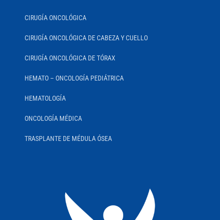
CIRUGÍA ONCOLÓGICA
CIRUGÍA ONCOLÓGICA DE CABEZA Y CUELLO
CIRUGÍA ONCOLÓGICA DE TÓRAX
HEMATO – ONCOLOGÍA PEDIÁTRICA
HEMATOLOGÍA
ONCOLOGÍA MÉDICA
TRASPLANTE DE MÉDULA ÓSEA