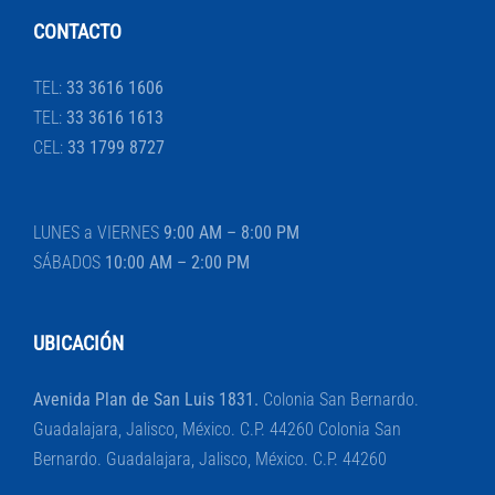
CONTACTO
TEL:
33 3616 1606
TEL:
33 3616 1613
CEL:
33 1799 8727
LUNES a VIERNES
9:00 AM – 8:00 PM
SÁBADOS
10:00 AM – 2:00 PM
UBICACIÓN
Avenida Plan de San Luis 1831.
Colonia San Bernardo.
Guadalajara, Jalisco, México. C.P. 44260 Colonia San
Bernardo. Guadalajara, Jalisco, México. C.P. 44260