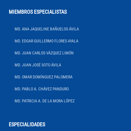
MIEMBROS ESPECIALISTAS
MD. ANA JAQUELINE BAÑUELOS ÁVILA
MD. EDGAR GUILLERMO FLORES AYALA
MD. JUAN CARLOS VÁZQUEZ LIMÓN
MD. JUAN JOSÉ SOTO ÁVILA
MD. OMAR DOMÍNGUEZ PALOMERA
MD. PABLO A. CHÁVEZ PANDURO
MD. PATRICIA A. DE LA MORA LÓPEZ
ESPECIALIDADES