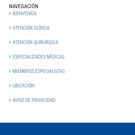
NAVEGACIÓN
BIENVENIDA
ATENCIÓN CLÍNICA
ATENCIÓN QUIRÚRGICA
ESPECIALIDADES MÉDICAS
MIEMBROS ESPECIALISTAS
UBICACIÓN
AVISO DE PRIVACIDAD