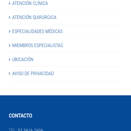
ATENCIÓN CLÍNICA
ATENCIÓN QUIRÚRGICA
ESPECIALIDADES MÉDICAS
MIEMBROS ESPECIALISTAS
UBICACIÓN
AVISO DE PRIVACIDAD
CONTACTO
TEL:
33 3616 1606