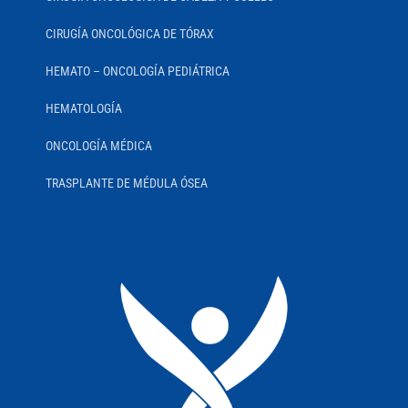
CIRUGÍA ONCOLÓGICA DE TÓRAX
HEMATO – ONCOLOGÍA PEDIÁTRICA
HEMATOLOGÍA
ONCOLOGÍA MÉDICA
TRASPLANTE DE MÉDULA ÓSEA