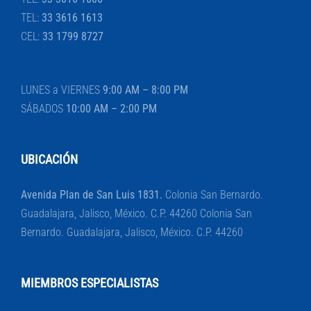
TEL:
33 3616 1613
CEL:
33 1799 8727
LUNES a VIERNES
9:00 AM – 8:00 PM
SÁBADOS
10:00 AM – 2:00 PM
UBICACIÓN
Avenida Plan de San Luis 1831.
Colonia San Bernardo.
Guadalajara, Jalisco, México. C.P. 44260 Colonia San
Bernardo. Guadalajara, Jalisco, México. C.P. 44260
MIEMBROS ESPECIALISTAS