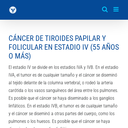
Saltar
al
contenido
CÁNCER DE TIROIDES PAPILAR Y
FOLICULAR EN ESTADIO IV (55 AÑOS
O MÁS)
El estadio IV se divide en los estadios IVA y IVB. En el estadio
IVA, el tumor es de cualquier tamaño y el cáncer se diseminó
al tejido delante de la columna vertebral, o rodeó la arteria
carótida o los vasos sanguíneos del área entre los pulmones.
Es posible que el cáncer se haya diseminado a los ganglios
linfáticos. En el estadio IVB, el tumor es de cualquier tamaño
y el cáncer se diseminó a otras partes del cuerpo, como los
pulmones o los huesos. Es posible que el cáncer se haya