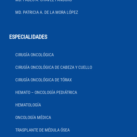
MD. PATRICIA A. DE LA MORA LÓPEZ
ESPECIALIDADES
CIRUGÍA ONCOLÓGICA
CIRUGÍA ONCOLÓGICA DE CABEZA Y CUELLO
CIRUGÍA ONCOLÓGICA DE TÓRAX
HEMATO – ONCOLOGÍA PEDIÁTRICA
HEMATOLOGÍA
ONCOLOGÍA MÉDICA
TRASPLANTE DE MÉDULA ÓSEA