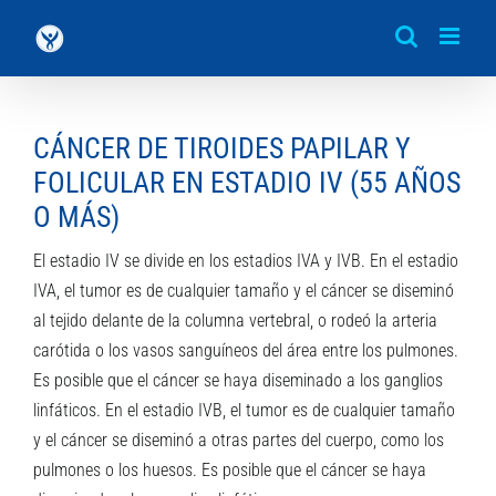
Saltar
al
contenido
CÁNCER DE TIROIDES PAPILAR Y
FOLICULAR EN ESTADIO IV (55 AÑOS
O MÁS)
El estadio IV se divide en los estadios IVA y IVB. En el estadio
IVA, el tumor es de cualquier tamaño y el cáncer se diseminó
al tejido delante de la columna vertebral, o rodeó la arteria
carótida o los vasos sanguíneos del área entre los pulmones.
Es posible que el cáncer se haya diseminado a los ganglios
linfáticos. En el estadio IVB, el tumor es de cualquier tamaño
y el cáncer se diseminó a otras partes del cuerpo, como los
pulmones o los huesos. Es posible que el cáncer se haya