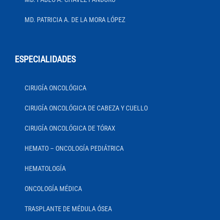
MD. PATRICIA A. DE LA MORA LÓPEZ
ESPECIALIDADES
CIRUGÍA ONCOLÓGICA
CIRUGÍA ONCOLÓGICA DE CABEZA Y CUELLO
CIRUGÍA ONCOLÓGICA DE TÓRAX
HEMATO – ONCOLOGÍA PEDIÁTRICA
HEMATOLOGÍA
ONCOLOGÍA MÉDICA
TRASPLANTE DE MÉDULA ÓSEA