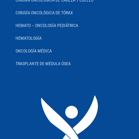
CIRUGÍA ONCOLÓGICA DE CABEZA Y CUELLO
CIRUGÍA ONCOLÓGICA DE TÓRAX
HEMATO – ONCOLOGÍA PEDIÁTRICA
HEMATOLOGÍA
ONCOLOGÍA MÉDICA
TRASPLANTE DE MÉDULA ÓSEA