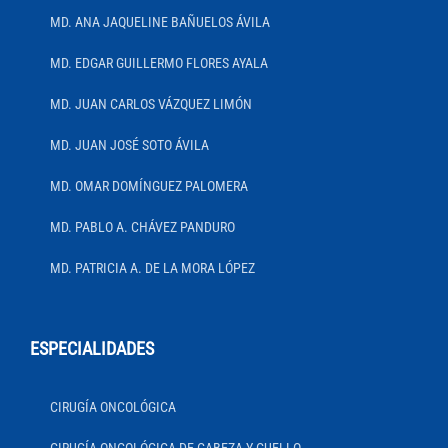
MD. ANA JAQUELINE BAÑUELOS ÁVILA
MD. EDGAR GUILLERMO FLORES AYALA
MD. JUAN CARLOS VÁZQUEZ LIMÓN
MD. JUAN JOSÉ SOTO ÁVILA
MD. OMAR DOMÍNGUEZ PALOMERA
MD. PABLO A. CHÁVEZ PANDURO
MD. PATRICIA A. DE LA MORA LÓPEZ
ESPECIALIDADES
CIRUGÍA ONCOLÓGICA