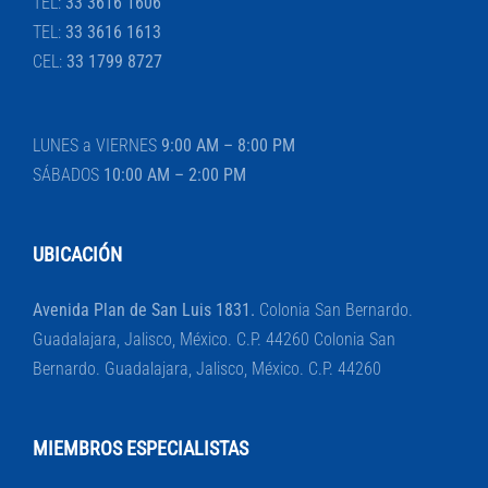
TEL:
33 3616 1606
TEL:
33 3616 1613
CEL:
33 1799 8727
LUNES a VIERNES
9:00 AM – 8:00 PM
SÁBADOS
10:00 AM – 2:00 PM
UBICACIÓN
Avenida Plan de San Luis 1831.
Colonia San Bernardo.
Guadalajara, Jalisco, México. C.P. 44260 Colonia San
Bernardo. Guadalajara, Jalisco, México. C.P. 44260
MIEMBROS ESPECIALISTAS