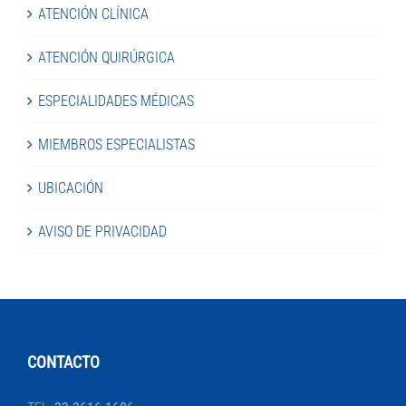
ATENCIÓN CLÍNICA
ATENCIÓN QUIRÚRGICA
ESPECIALIDADES MÉDICAS
MIEMBROS ESPECIALISTAS
UBICACIÓN
AVISO DE PRIVACIDAD
CONTACTO