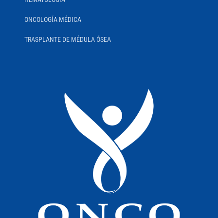
ONCOLOGÍA MÉDICA
TRASPLANTE DE MÉDULA ÓSEA