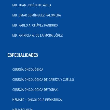
MD. JUAN JOSÉ SOTO ÁVILA
MD. OMAR DOMÍNGUEZ PALOMERA
MD. PABLO A. CHÁVEZ PANDURO
MD. PATRICIA A. DE LA MORA LÓPEZ
ESPECIALIDADES
CIRUGÍA ONCOLÓGICA
CIRUGÍA ONCOLÓGICA DE CABEZA Y CUELLO
CIRUGÍA ONCOLÓGICA DE TÓRAX
HEMATO – ONCOLOGÍA PEDIÁTRICA
HEMATOLOGÍA