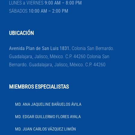
LUNES a VIERNES
9:00 AM – 8:00 PM
SÁBADOS
10:00 AM – 2:00 PM
UBICACIÓN
Avenida Plan de San Luis 1831.
Colonia San Bernardo.
Guadalajara, Jalisco, México. C.P. 44260 Colonia San
Bernardo. Guadalajara, Jalisco, México. C.P. 44260
MIEMBROS ESPECIALISTAS
MD. ANA JAQUELINE BAÑUELOS ÁVILA
MD. EDGAR GUILLERMO FLORES AYALA
MD. JUAN CARLOS VÁZQUEZ LIMÓN