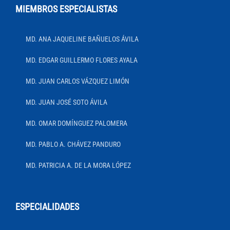
MIEMBROS ESPECIALISTAS
MD. ANA JAQUELINE BAÑUELOS ÁVILA
MD. EDGAR GUILLERMO FLORES AYALA
MD. JUAN CARLOS VÁZQUEZ LIMÓN
MD. JUAN JOSÉ SOTO ÁVILA
MD. OMAR DOMÍNGUEZ PALOMERA
MD. PABLO A. CHÁVEZ PANDURO
MD. PATRICIA A. DE LA MORA LÓPEZ
ESPECIALIDADES