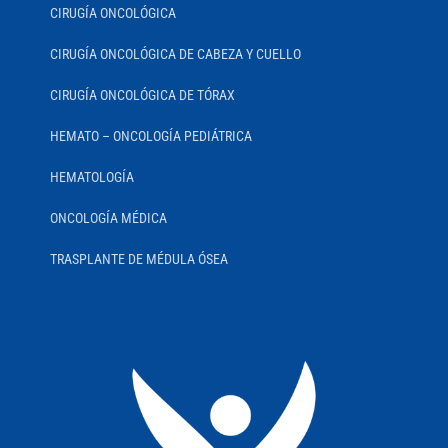
CIRUGÍA ONCOLÓGICA
CIRUGÍA ONCOLÓGICA DE CABEZA Y CUELLO
CIRUGÍA ONCOLÓGICA DE TÓRAX
HEMATO – ONCOLOGÍA PEDIÁTRICA
HEMATOLOGÍA
ONCOLOGÍA MÉDICA
TRASPLANTE DE MÉDULA ÓSEA