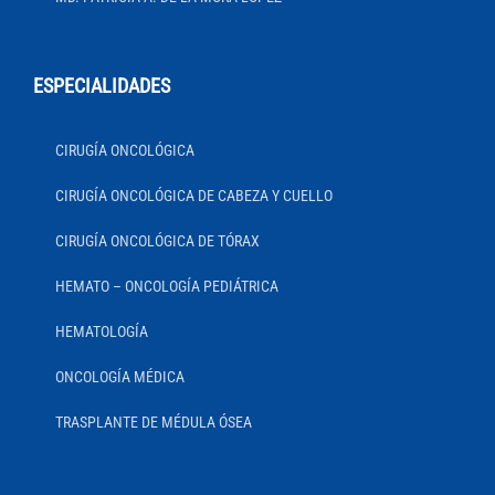
ESPECIALIDADES
CIRUGÍA ONCOLÓGICA
CIRUGÍA ONCOLÓGICA DE CABEZA Y CUELLO
CIRUGÍA ONCOLÓGICA DE TÓRAX
HEMATO – ONCOLOGÍA PEDIÁTRICA
HEMATOLOGÍA
ONCOLOGÍA MÉDICA
TRASPLANTE DE MÉDULA ÓSEA