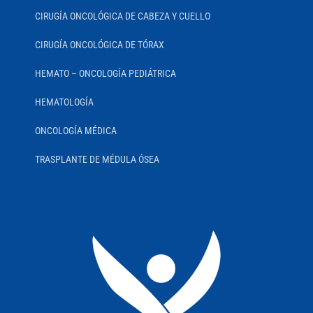
CIRUGÍA ONCOLÓGICA DE CABEZA Y CUELLO
CIRUGÍA ONCOLÓGICA DE TÓRAX
HEMATO – ONCOLOGÍA PEDIÁTRICA
HEMATOLOGÍA
ONCOLOGÍA MÉDICA
TRASPLANTE DE MÉDULA ÓSEA