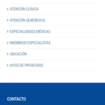
ATENCIÓN CLÍNICA
ATENCIÓN QUIRÚRGICA
ESPECIALIDADES MÉDICAS
MIEMBROS ESPECIALISTAS
UBICACIÓN
AVISO DE PRIVACIDAD
CONTACTO