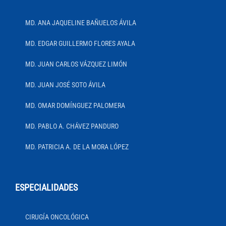
MD. ANA JAQUELINE BAÑUELOS ÁVILA
MD. EDGAR GUILLERMO FLORES AYALA
MD. JUAN CARLOS VÁZQUEZ LIMÓN
MD. JUAN JOSÉ SOTO ÁVILA
MD. OMAR DOMÍNGUEZ PALOMERA
MD. PABLO A. CHÁVEZ PANDURO
MD. PATRICIA A. DE LA MORA LÓPEZ
ESPECIALIDADES
CIRUGÍA ONCOLÓGICA