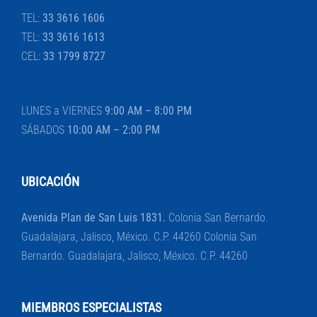
TEL:
33 3616 1606
TEL:
33 3616 1613
CEL:
33 1799 8727
LUNES a VIERNES
9:00 AM – 8:00 PM
SÁBADOS
10:00 AM – 2:00 PM
UBICACIÓN
Avenida Plan de San Luis 1831.
Colonia San Bernardo.
Guadalajara, Jalisco, México. C.P. 44260 Colonia San
Bernardo. Guadalajara, Jalisco, México. C.P. 44260
MIEMBROS ESPECIALISTAS