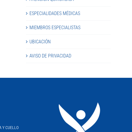
ESPECIALIDADES MÉDICAS
MIEMBROS ESPECIALISTAS
UBICACIÓN
AVISO DE PRIVACIDAD
A Y CUELLO