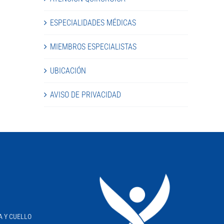
ESPECIALIDADES MÉDICAS
MIEMBROS ESPECIALISTAS
UBICACIÓN
AVISO DE PRIVACIDAD
A Y CUELLO