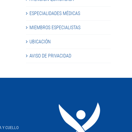
ESPECIALIDADES MÉDICAS
MIEMBROS ESPECIALISTAS
UBICACIÓN
AVISO DE PRIVACIDAD
A Y CUELLO