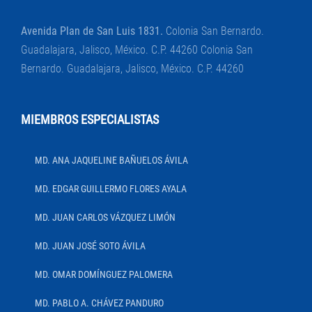
Avenida Plan de San Luis 1831.
Colonia San Bernardo.
Guadalajara, Jalisco, México. C.P. 44260 Colonia San
Bernardo. Guadalajara, Jalisco, México. C.P. 44260
MIEMBROS ESPECIALISTAS
MD. ANA JAQUELINE BAÑUELOS ÁVILA
MD. EDGAR GUILLERMO FLORES AYALA
MD. JUAN CARLOS VÁZQUEZ LIMÓN
MD. JUAN JOSÉ SOTO ÁVILA
MD. OMAR DOMÍNGUEZ PALOMERA
MD. PABLO A. CHÁVEZ PANDURO