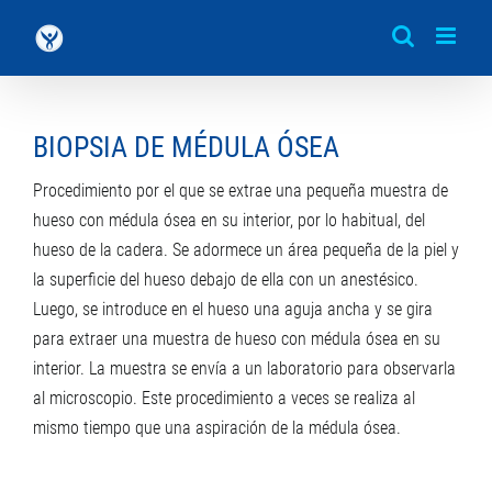
Saltar
al
contenido
BIOPSIA DE MÉDULA ÓSEA
Procedimiento por el que se extrae una pequeña muestra de
hueso con médula ósea en su interior, por lo habitual, del
hueso de la cadera. Se adormece un área pequeña de la piel y
la superficie del hueso debajo de ella con un anestésico.
Luego, se introduce en el hueso una aguja ancha y se gira
para extraer una muestra de hueso con médula ósea en su
interior. La muestra se envía a un laboratorio para observarla
al microscopio. Este procedimiento a veces se realiza al
mismo tiempo que una aspiración de la médula ósea.