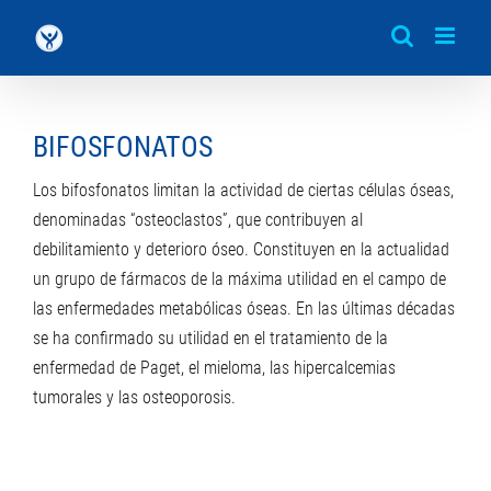
Saltar
al
contenido
BIFOSFONATOS
Los bifosfonatos limitan la actividad de ciertas células óseas,
denominadas “osteoclastos”, que contribuyen al
debilitamiento y deterioro óseo. Constituyen en la actualidad
un grupo de fármacos de la máxima utilidad en el campo de
las enfermedades metabólicas óseas. En las últimas décadas
se ha confirmado su utilidad en el tratamiento de la
enfermedad de Paget, el mieloma, las hipercalcemias
tumorales y las osteoporosis.