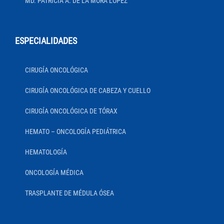
MD. PATRICIA A. DE LA MORA LÓPEZ
ESPECIALIDADES
CIRUGÍA ONCOLÓGICA
CIRUGÍA ONCOLÓGICA DE CABEZA Y CUELLO
CIRUGÍA ONCOLÓGICA DE TÓRAX
HEMATO – ONCOLOGÍA PEDIÁTRICA
HEMATOLOGÍA
ONCOLOGÍA MÉDICA
TRASPLANTE DE MÉDULA ÓSEA