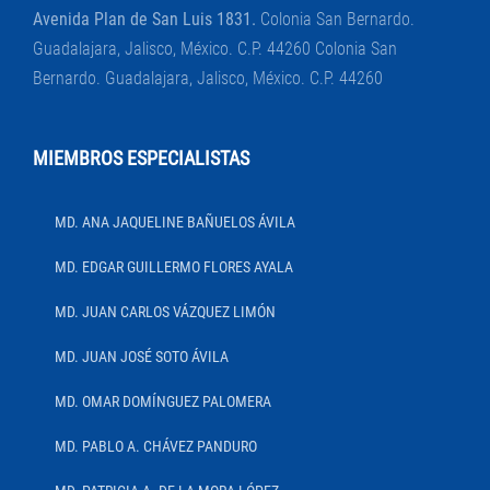
Avenida Plan de San Luis 1831.
Colonia San Bernardo.
Guadalajara, Jalisco, México. C.P. 44260 Colonia San
Bernardo. Guadalajara, Jalisco, México. C.P. 44260
MIEMBROS ESPECIALISTAS
MD. ANA JAQUELINE BAÑUELOS ÁVILA
MD. EDGAR GUILLERMO FLORES AYALA
MD. JUAN CARLOS VÁZQUEZ LIMÓN
MD. JUAN JOSÉ SOTO ÁVILA
MD. OMAR DOMÍNGUEZ PALOMERA
MD. PABLO A. CHÁVEZ PANDURO