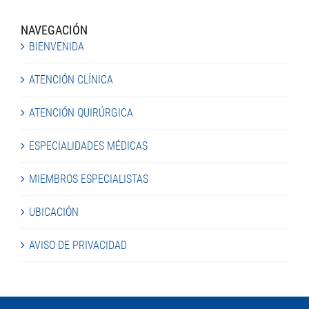
NAVEGACIÓN
BIENVENIDA
ATENCIÓN CLÍNICA
ATENCIÓN QUIRÚRGICA
ESPECIALIDADES MÉDICAS
MIEMBROS ESPECIALISTAS
UBICACIÓN
AVISO DE PRIVACIDAD