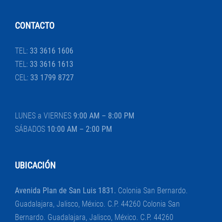
CONTACTO
TEL:
33 3616 1606
TEL:
33 3616 1613
CEL:
33 1799 8727
LUNES a VIERNES
9:00 AM – 8:00 PM
SÁBADOS
10:00 AM – 2:00 PM
UBICACIÓN
Avenida Plan de San Luis 1831.
Colonia San Bernardo.
Guadalajara, Jalisco, México. C.P. 44260 Colonia San
Bernardo. Guadalajara, Jalisco, México. C.P. 44260