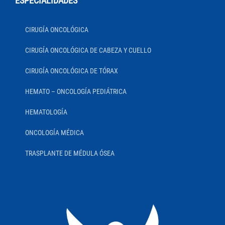
ESPECIALIDADES
CIRUGÍA ONCOLÓGICA
CIRUGÍA ONCOLÓGICA DE CABEZA Y CUELLO
CIRUGÍA ONCOLÓGICA DE TÓRAX
HEMATO – ONCOLOGÍA PEDIÁTRICA
HEMATOLOGÍA
ONCOLOGÍA MÉDICA
TRASPLANTE DE MÉDULA ÓSEA