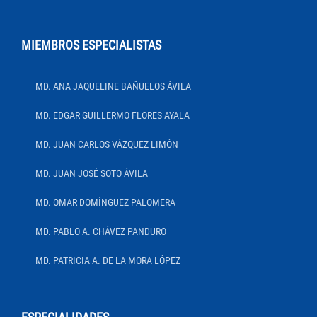
MIEMBROS ESPECIALISTAS
MD. ANA JAQUELINE BAÑUELOS ÁVILA
MD. EDGAR GUILLERMO FLORES AYALA
MD. JUAN CARLOS VÁZQUEZ LIMÓN
MD. JUAN JOSÉ SOTO ÁVILA
MD. OMAR DOMÍNGUEZ PALOMERA
MD. PABLO A. CHÁVEZ PANDURO
MD. PATRICIA A. DE LA MORA LÓPEZ