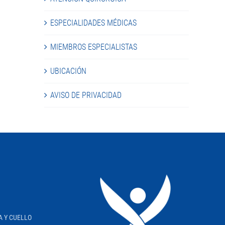
ESPECIALIDADES MÉDICAS
MIEMBROS ESPECIALISTAS
UBICACIÓN
AVISO DE PRIVACIDAD
A Y CUELLO