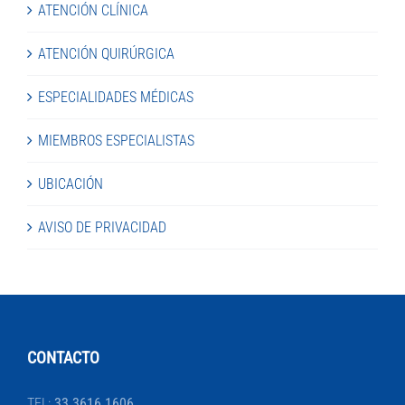
ATENCIÓN CLÍNICA
ATENCIÓN QUIRÚRGICA
ESPECIALIDADES MÉDICAS
MIEMBROS ESPECIALISTAS
UBICACIÓN
AVISO DE PRIVACIDAD
CONTACTO
TEL:
33 3616 1606