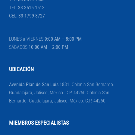
TEL:
33 3616 1613
CEL:
33 1799 8727
LUNES a VIERNES
9:00 AM – 8:00 PM
SÁBADOS
10:00 AM – 2:00 PM
UBICACIÓN
Avenida Plan de San Luis 1831.
Colonia San Bernardo.
Guadalajara, Jalisco, México. C.P. 44260 Colonia San
Bernardo. Guadalajara, Jalisco, México. C.P. 44260
MIEMBROS ESPECIALISTAS