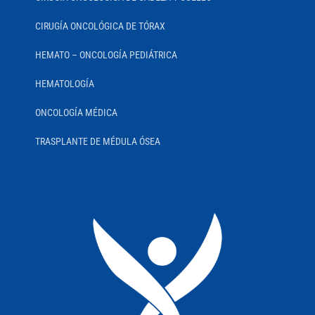
CIRUGÍA ONCOLÓGICA DE TÓRAX
HEMATO – ONCOLOGÍA PEDIÁTRICA
HEMATOLOGÍA
ONCOLOGÍA MÉDICA
TRASPLANTE DE MÉDULA ÓSEA